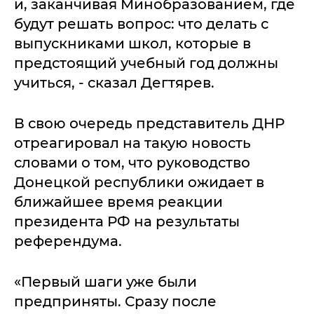
и, заканчивая Минобразованием, где
будут решать вопрос: что делать с
выпускниками школ, которые в
предстоящий учебный год должны
учиться, - сказал Дегтярев.
В свою очередь представитель ДНР
отреагировал на такую новость
словами о том, что руководство
Донецкой республики ожидает в
ближайшее время реакции
президента РФ на результаты
референдума.
«Первый шаги уже были
предприняты. Сразу после