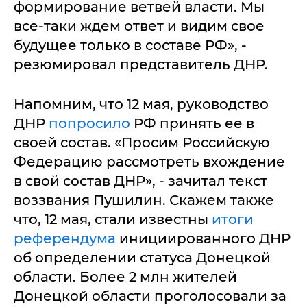
формирование ветвей власти. Мы
все-таки ждем ответ и видим свое
будущее только в составе РФ», -
резюмировал представитель ДНР.
Напомним, что 12 мая, руководство
ДНР
попросило
РФ принять ее в
своей состав. «Просим Российскую
Федерацию рассмотреть вхождение
в свой состав ДНР», - зачитал текст
воззвания Пушилин. Скажем также
что, 12 мая, стали известны
итоги
референдума
инициированного ДНР
об определении статуса Донецкой
области. Более 2 млн жителей
Донецкой области проголосовали за