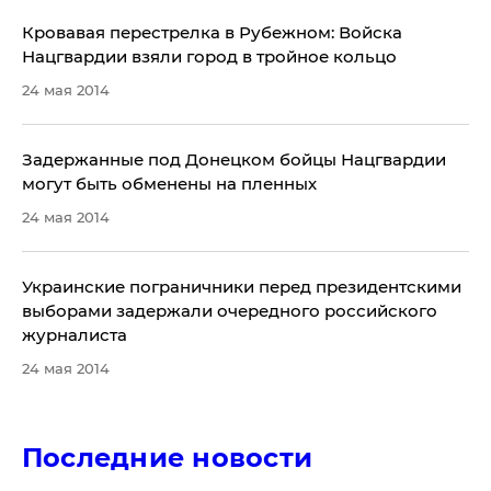
Кровавая перестрелка в Рубежном: Войска
Нацгвардии взяли город в тройное кольцо
24 мая 2014
Задержанные под Донецком бойцы Нацгвардии
могут быть обменены на пленных
24 мая 2014
Украинские пограничники перед президентскими
выборами задержали очередного российского
журналиста
24 мая 2014
Последние новости