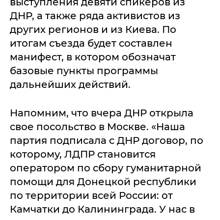
выступления девяти спикеров из
ДНР, а также ряда активистов из
других регионов и из Киева. По
итогам съезда будет составлен
манифест, в котором обозначат
базовые пункты программы
дальнейших действий.
Напомним, что вчера ДНР открыла
свое посольство в Москве. «Наша
партия подписала с ДНР договор, по
которому, ЛДПР становится
оператором по сбору гуманитарной
помощи для Донецкой республики
по территории всей России: от
Камчатки до Калининграда. У нас в