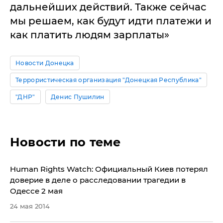
дальнейших действий. Также сейчас
мы решаем, как будут идти платежи и
как платить людям зарплаты»
Новости Донецка
Террористическая организация "Донецкая Республика"
"ДНР"
Денис Пушилин
Новости по теме
Human Rights Watch: Официальный Киев потерял
доверие в деле о расследовании трагедии в
Одессе 2 мая
24 мая 2014