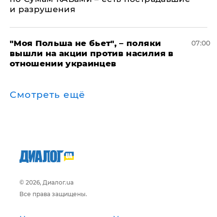
и разрушения
"Моя Польша не бьет", – поляки
07:00
вышли на акции против насилия в
отношении украинцев
Смотреть ещё
© 2026, Диалог.ua
Все права защищены.