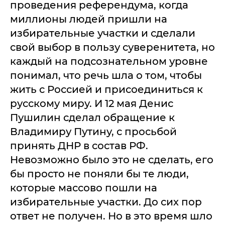
проведения референдума, когда
миллионы людей пришли на
избирательные участки и сделали
свой выбор в пользу суверенитета, но
каждый на подсознательном уровне
понимал, что речь шла о том, чтобы
жить с Россией и присоединиться к
русскому миру. И 12 мая Денис
Пушилин сделал обращение к
Владимиру Путину, с просьбой
принять ДНР в состав РФ.
Невозможно было это не сделать, его
бы просто не поняли бы те люди,
которые массово пошли на
избирательные участки. До сих пор
ответ не получен. Но в это время шло