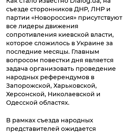
Как стало известно Dialog.ua, на
съезде сторонников ДНР, ЛНР и
партии «Новороссия» присутствуют
все лидеры движения
сопротивления киевской власти,
которое сложилось в Украине за
последние месяцы. Главным
вопросом повестки дня является
задача организовать проведение
народных референдумов в
Запорожской, Харьковской,
Херсонской, Николаевской и
Одесской областях.
В рамках съезда народных
представителей ожидается