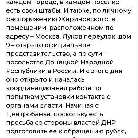
каждом городе, в каждом поселке
есть свои штабы. И также, по личному
распоряжению Жириновского, в
помещении, расположенном по
адресу – Москва, Луков переулок, дом
9 – открыто официальное
представительство, а по сути –
посольство Донецкой Народной
Республики в России. И с этого дня
оно открыто и началась
координационная работа по
попыткам установки контакта с
органами власти. Начиная с
Центробанка, поскольку есть
просьба со стороны властей ДНР
подготовить ее к обращению рубля,