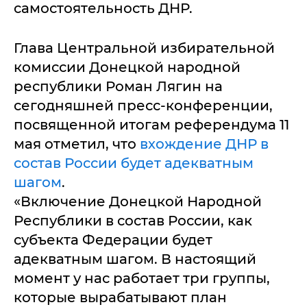
самостоятельность ДНР.
Глава Центральной избирательной
комиссии Донецкой народной
республики Роман Лягин на
сегодняшней пресс-конференции,
посвященной итогам референдума 11
мая отметил, что
вхождение ДНР в
состав России будет адекватным
шагом
.
«Включение Донецкой Народной
Республики в состав России, как
субъекта Федерации будет
адекватным шагом. В настоящий
момент у нас работает три группы,
которые вырабатывают план