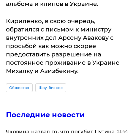
альбома и клипов в Украине.
Кириленко, в свою очередь,
обратился с письмом к министру
внутренних дел Арсену Авакову с
просьбой как можно скорее
предоставить разрешение на
постоянное проживание в Украине
Михалку и Азизбекяну.
Общество
Шоу-бизнес
Последние новости
Яковина назвал то, что погубит Путина
21:44