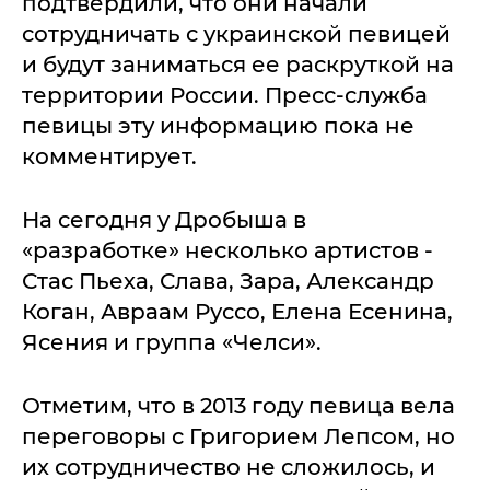
подтвердили, что они начали
сотрудничать с украинской певицей
и будут заниматься ее раскруткой на
территории России. Пресс-служба
певицы эту информацию пока не
комментирует.
На сегодня у Дробыша в
«разработке» несколько артистов -
Стас Пьеха, Слава, Зара, Александр
Коган, Авраам Руссо, Елена Есенина,
Ясения и группа «Челси».
Отметим, что в 2013 году певица вела
переговоры с Григорием Лепсом, но
их сотрудничество не сложилось, и