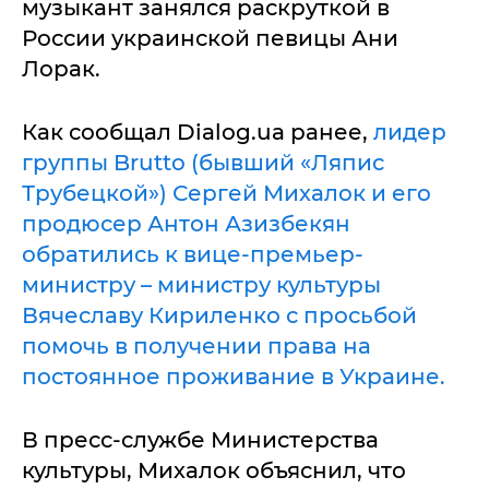
музыкант занялся раскруткой в
России украинской певицы Ани
Лорак.
Как сообщал Dialog.ua ранее,
лидер
группы Brutto (бывший «Ляпис
Трубецкой») Сергей Михалок и его
продюсер Антон Азизбекян
обратились к вице-премьер-
министру – министру культуры
Вячеславу Кириленко с просьбой
помочь в получении права на
постоянное проживание в Украине.
В пресс-службе Министерства
культуры, Михалок объяснил, что