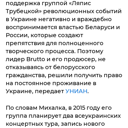
поддержка группой «Ляпис
Трубецкой» революционных событий
в Украине негативно и враждебно
воспринимается властью Беларуси и
России, которые создают
препятствия для полноценного
творческого процесса. Поэтому
лидер Brutto и его продюсер, не
отказываясь от белорусского
гражданства, решили получить право
на постоянное проживание в
Украине, передает
УНИАН
.
По словам Михалка, в 2015 году его
группа планирует два всеукраинских
концертных тура, запись нового