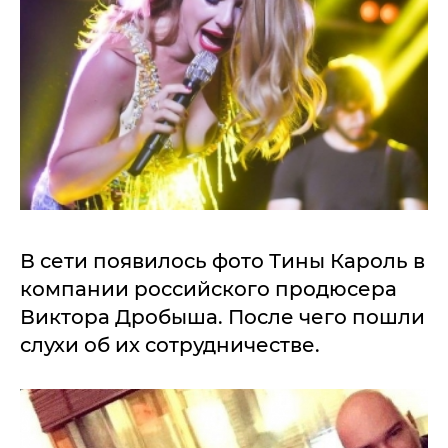
В сети появилось фото Тины Кароль в
компании российского продюсера
Виктора Дробыша. После чего пошли
слухи об их сотрудничестве.