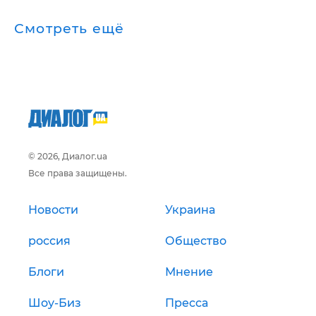
Смотреть ещё
© 2026, Диалог.ua
Все права защищены.
Новости
Украина
россия
Общество
Блоги
Мнение
Шоу-Биз
Пресса