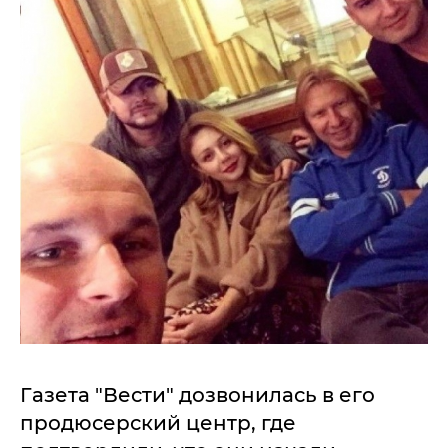
Газета "Вести" дозвонилась в его
продюсерский центр, где