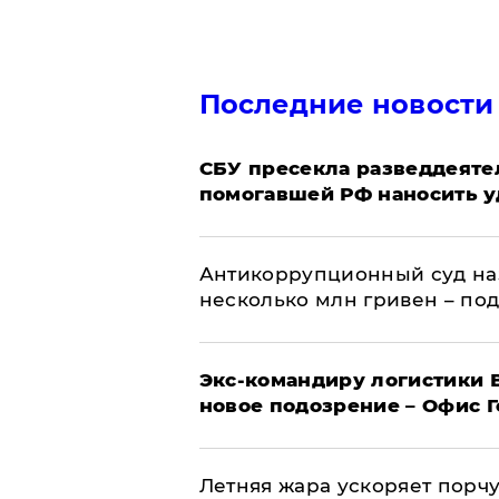
Последние новости
СБУ пресекла разведдеяте
помогавшей РФ наносить у
Антикоррупционный суд на
несколько млн гривен – по
Экс-командиру логистики
новое подозрение – Офис 
Летняя жара ускоряет порчу