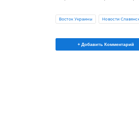
Восток Украины
Новости Славянс
+ Добавить Комментарий