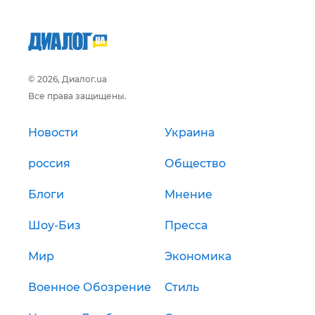
© 2026, Диалог.ua
Все права защищены.
Новости
Украина
россия
Общество
Блоги
Мнение
Шоу-Биз
Пресса
Мир
Экономика
Военное Обозрение
Стиль