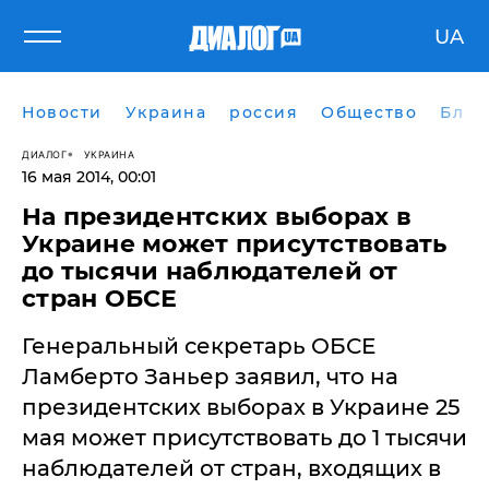
UA
Новости
Украина
россия
Общество
Блог
ДИАЛОГ
УКРАИНА
16 мая 2014, 00:01
На президентских выборах в
Украине может присутствовать
до тысячи наблюдателей от
стран ОБСЕ
Генеральный секретарь ОБСЕ
Ламберто Заньер заявил, что на
президентских выборах в Украине 25
мая может присутствовать до 1 тысячи
наблюдателей от стран, входящих в