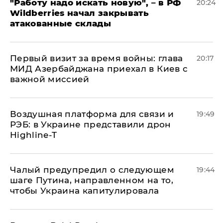
"Работу надо искать новую", – в РФ
20:24
Wildberries начал закрывать
атакованные склады
Первый визит за время войны: глава
20:17
МИД Азербайджана приехал в Киев с
важной миссией
Воздушная платформа для связи и
19:49
РЭБ: в Украине представили дрон
Highline-T
Чалый предупредил о следующем
19:44
шаге Путина, направленном на то,
чтобы Украина капитулировала