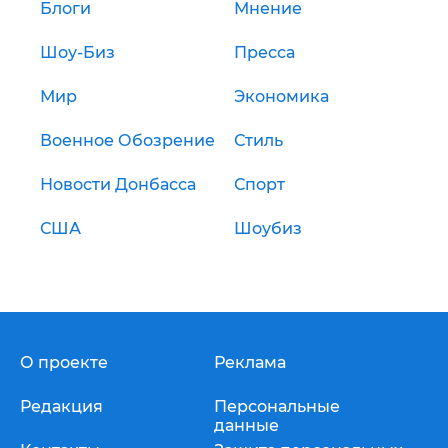
Блоги
Мнение
Шоу-Биз
Пресса
Мир
Экономика
Военное Обозрение
Стиль
Новости Донбасса
Спорт
США
Шоубиз
О проекте
Реклама
Редакция
Персональные
данные