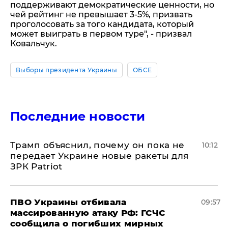
поддерживают демократические ценности, но
чей рейтинг не превышает 3-5%, призвать
проголосовать за того кандидата, который
может выиграть в первом туре", - призвал
Ковальчук.
Выборы президента Украины
ОБСЕ
Последние новости
Трамп объяснил, почему он пока не
10:12
передает Украине новые ракеты для
ЗРК Patriot
ПВО Украины отбивала
09:57
массированную атаку РФ: ГСЧС
сообщила о погибших мирных