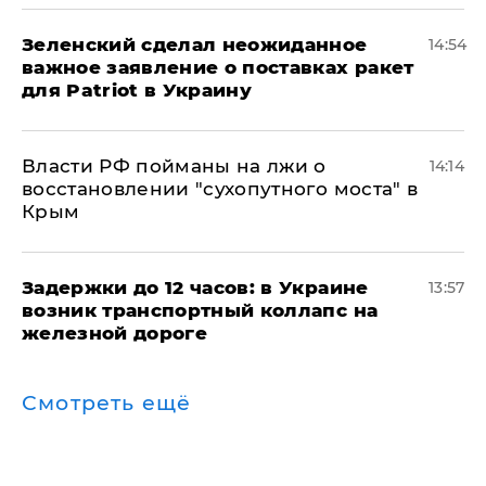
Зеленский сделал неожиданное
14:54
важное заявление о поставках ракет
для Patriot в Украину
Власти РФ пойманы на лжи о
14:14
восстановлении "сухопутного моста" в
Крым
Задержки до 12 часов: в Украине
13:57
возник транспортный коллапс на
железной дороге
Смотреть ещё