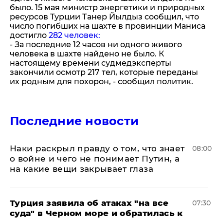
было. 15 мая министр энергетики и природных
ресурсов Турции Танер Йылдыз сообщил, что
число погибших на шахте в провинции Маниса
достигло
282 человек:
- За последние 12 часов ни одного живого
человека в шахте найдено не было. К
настоящему времени судмедэксперты
закончили осмотр 217 тел, которые переданы
их родным для похорон, - сообщил политик.
Последние новости
Наки раскрыл правду о том, что знает
08:00
о войне и чего не понимает Путин, а
на какие вещи закрывает глаза
Турция заявила об атаках "на все
07:30
суда" в Черном море и обратилась к