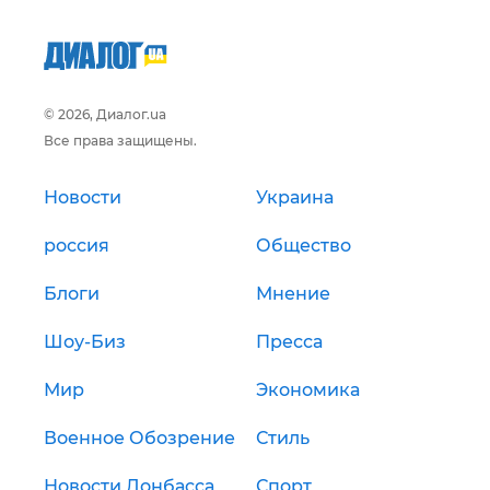
© 2026, Диалог.ua
Все права защищены.
Новости
Украина
россия
Общество
Блоги
Мнение
Шоу-Биз
Пресса
Мир
Экономика
Военное Обозрение
Стиль
Новости Донбасса
Спорт