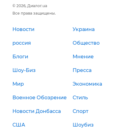
© 2026, Диалог.ua
Все права защищены.
Новости
Украина
россия
Общество
Блоги
Мнение
Шоу-Биз
Пресса
Мир
Экономика
Военное Обозрение
Стиль
Новости Донбасса
Спорт
США
Шоубиз