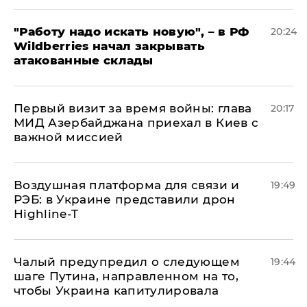
"Работу надо искать новую", – в РФ
20:24
Wildberries начал закрывать
атакованные склады
Первый визит за время войны: глава
20:17
МИД Азербайджана приехал в Киев с
важной миссией
Воздушная платформа для связи и
19:49
РЭБ: в Украине представили дрон
Highline-T
Чалый предупредил о следующем
19:44
шаге Путина, направленном на то,
чтобы Украина капитулировала