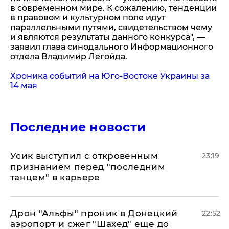
в современном мире. К сожалению, тенденции
в правовом и культурном поле идут
параллельными путями, свидетельством чему
и являются результаты данного конкурса", —
заявил глава синодального Информационного
отдела Владимир Легойда.
Хроника событий на Юго-Востоке Украины за
14 мая
Последние новости
Усик выступил с откровенным
23:19
признанием перед "последним
танцем" в карьере
Дрон "Альфы" проник в Донецкий
22:52
аэропорт и сжег "Шахед" еще до