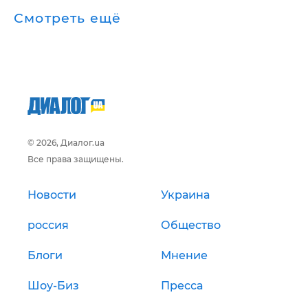
Смотреть ещё
© 2026, Диалог.ua
Все права защищены.
Новости
Украина
россия
Общество
Блоги
Мнение
Шоу-Биз
Пресса