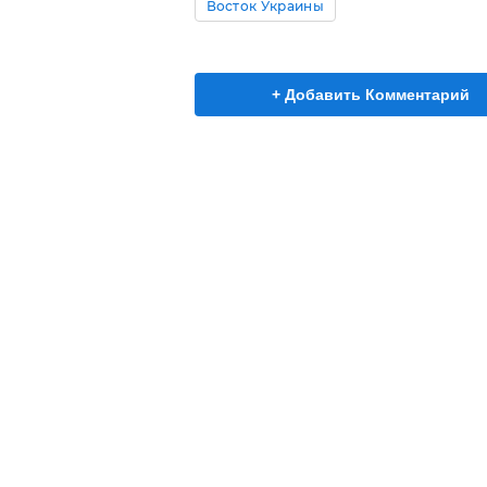
Восток Украины
+ Добавить Комментарий