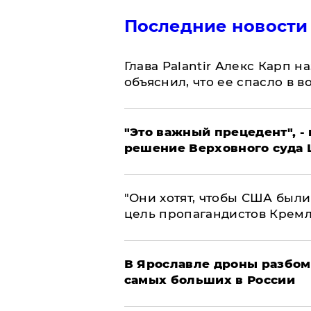
Последние новости
Глава Palantir Алекс Карп 
объяснил, что ее спасло в в
"Это важный прецедент", -
решение Верховного суда 
"Они хотят, чтобы США были
цель пропагандистов Крем
В Ярославле дроны разбом
самых больших в России