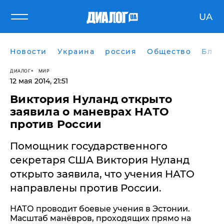
UA
Новости
Украина
россия
Общество
Блог
ДИАЛОГ
МИР
12 мая 2014, 21:51
Виктория Нуланд открыто
заявила о маневрах НАТО
против России
Помощник государственного
секретаря США Виктория Нуланд
открыто заявила, что учения НАТО
направлены против России.
НАТО проводит боевые учения в Эстонии.
Масштаб манёвров, проходящих прямо на