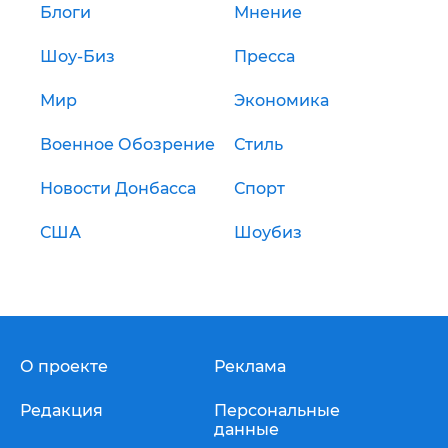
Блоги
Мнение
Шоу-Биз
Пресса
Мир
Экономика
Военное Обозрение
Стиль
Новости Донбасса
Спорт
США
Шоубиз
О проекте
Реклама
Редакция
Персональные
данные