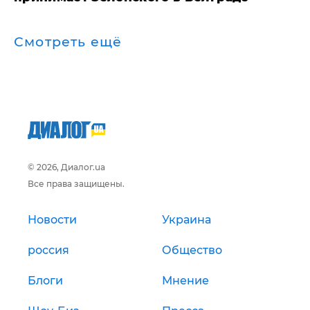
Смотреть ещё
© 2026, Диалог.ua
Все права защищены.
Новости
Украина
россия
Общество
Блоги
Мнение