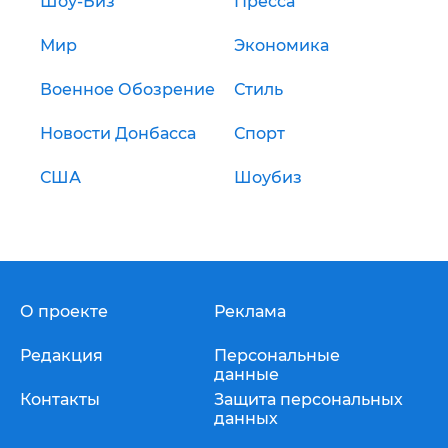
Шоу-Биз
Пресса
Мир
Экономика
Военное Обозрение
Стиль
Новости Донбасса
Спорт
США
Шоубиз
О проекте
Реклама
Редакция
Персональные
данные
Контакты
Защита персональных
данных