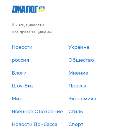
© 2026, Диалог.ua
Все права защищены.
Новости
Украина
россия
Общество
Блоги
Мнение
Шоу-Биз
Пресса
Мир
Экономика
Военное Обозрение
Стиль
Новости Донбасса
Спорт