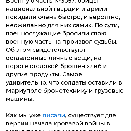
Военную часть №3057, бойцы
национальной гвардии и армии
покидали очень быстро, и вероятно,
неожиданно для них самих. По сути,
военнослужащие бросили свою
военную часть на произвол судьбы.
Об этом свидетельствуют
оставленные личные вещи, на
пороге столовой брошен хлеб и
другие продукты. Самое
удивительно, что солдаты оставили в
Мариуполе бронетехнику и грузовые
машины.
Как мы уже
писали
, существует две
версии начала кровавой войны в