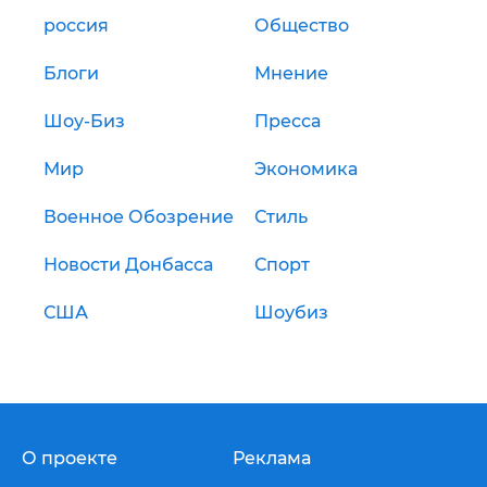
россия
Общество
Блоги
Мнение
Шоу-Биз
Пресса
Мир
Экономика
Военное Обозрение
Стиль
Новости Донбасса
Спорт
США
Шоубиз
О проекте
Реклама