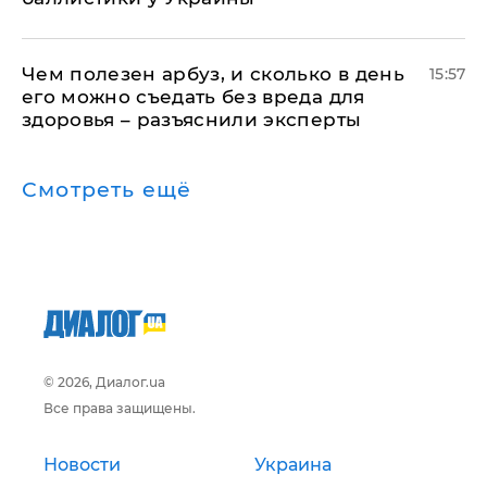
Чем полезен арбуз, и сколько в день
15:57
его можно съедать без вреда для
здоровья – разъяснили эксперты
Смотреть ещё
© 2026, Диалог.ua
Все права защищены.
Новости
Украина