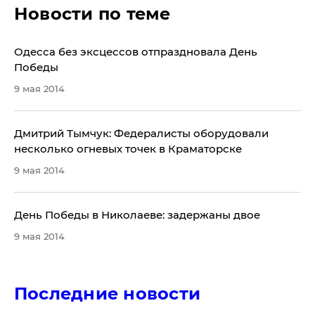
Новости по теме
Одесса без эксцессов отпраздновала День
Победы
9 мая 2014
Дмитрий Тымчук: Федералисты оборудовали
несколько огневых точек в Краматорске
9 мая 2014
День Победы в Николаеве: задержаны двое
9 мая 2014
Последние новости