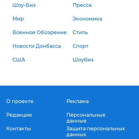
Шоу-Биз
Пресса
Мир
Экономика
Военное Обозрение
Стиль
Новости Донбасса
Спорт
США
Шоубиз
О проекте
Реклама
Редакция
Персональные
данные
Контакты
Защита персональных
данных