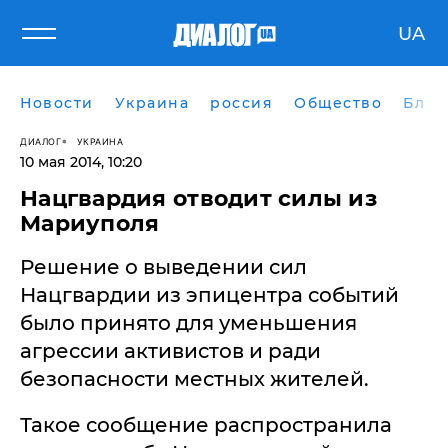
UA
Новости
Украина
россия
Общество
Блог
ДИАЛОГ
УКРАИНА
10 мая 2014, 10:20
Нацгвардия отводит силы из
Мариуполя
Решение о выведении сил
Нацгвардии из эпицентра событий
было принято для уменьшения
агрессии активистов и ради
безопасности местных жителей.
Такое сообщение распространила