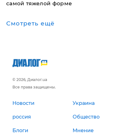
самой тяжелой форме
Смотреть ещё
© 2026, Диалог.ua
Все права защищены.
Новости
Украина
россия
Общество
Блоги
Мнение