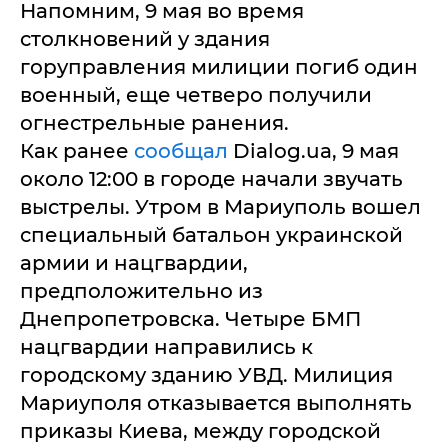
Напомним, 9 мая во время
столкновений у здания
горуправления милиции погиб один
военный, еще четверо получили
огнестрельные ранения.
Как ранее
сообщал
Dialog.ua, 9 мая
около 12:00 в городе начали звучать
выстрелы. Утром в Мариуполь вошел
специальный батальон украинской
армии и нацгвардии,
предположительно из
Днепропетровска. Четыре БМП
нацгвардии направились к
городскому зданию УВД. Милиция
Мариуполя отказывается выполнять
приказы Киева, между городской