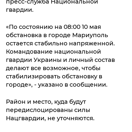
пресс-служба Национальной
гвардии.
«По состоянию на 08:00 10 мая
обстановка в городе Мариуполь
остается стабильно напряженной.
Командование национальной
гвардии Украины и личный состав
делают все возможное, чтобы
стабилизировать обстановку в
городе», - указано в сообщении.
Район и место, куда будут
передислоцированы силы
Нацгвардии, не уточняются.