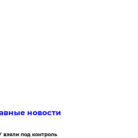
авные новости
 взяли под контроль