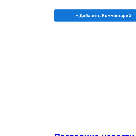
+ Добавить Комментарий