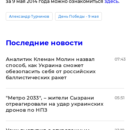
за 9 мая 2014 года можно ознакомиться
здесь
.
Александр Турчинов
День Победы - 9 мая
Последние новости
Аналитик Клеман Молин назвал
07:43
способ, как Украина сможет
обезопасить себя от российских
баллистических ракет
"Метро 2033", – жители Сызрани
05:51
отреагировали на удар украинских
дронов по НПЗ