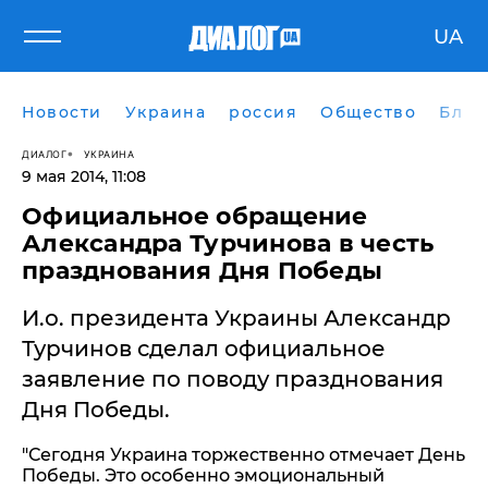
UA
Новости
Украина
россия
Общество
Блог
ДИАЛОГ
УКРАИНА
9 мая 2014, 11:08
Официальное обращение
Александра Турчинова в честь
празднования Дня Победы
И.о. президента Украины Александр
Турчинов сделал официальное
заявление по поводу празднования
Дня Победы.
"Сегодня Украина торжественно отмечает День
Победы. Это особенно эмоциональный