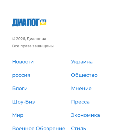
© 2026, Диалог.ua
Все права защищены.
Новости
Украина
россия
Общество
Блоги
Мнение
Шоу-Биз
Пресса
Мир
Экономика
Военное Обозрение
Стиль