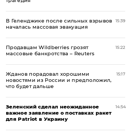
трагедия
В Геленджике после сильных взрывов
15:39
началась массовая эвакуация
Продавцам Wildberries грозят
15:22
массовые банкротства – Reuters
Жданов порадовал хорошими
15:17
новостями из России и предположил,
что будет дальше
Зеленский сделал неожиданное
14:54
важное заявление о поставках ракет
для Patriot в Украину