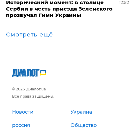
Исторический момент: в столице
12:52
Сербии в честь приезда Зеленского
прозвучал Гимн Украины
Смотреть ещё
© 2026, Диалог.ua
Все права защищены.
Новости
Украина
россия
Общество