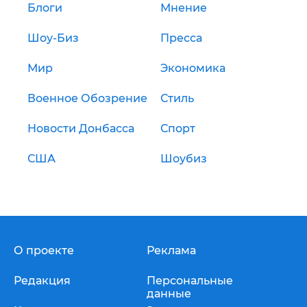
Блоги
Мнение
Шоу-Биз
Пресса
Мир
Экономика
Военное Обозрение
Стиль
Новости Донбасса
Спорт
США
Шоубиз
О проекте
Реклама
Редакция
Персональные
данные