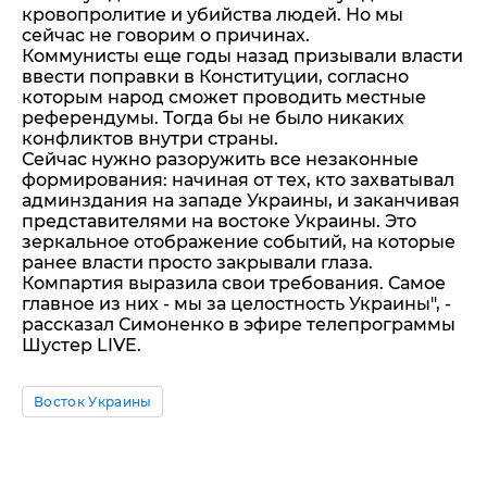
кровопролитие и убийства людей. Но мы
сейчас не говорим о причинах.
Коммунисты еще годы назад призывали власти
ввести поправки в Конституции, согласно
которым народ сможет проводить местные
референдумы. Тогда бы не было никаких
конфликтов внутри страны.
Сейчас нужно разоружить все незаконные
формирования: начиная от тех, кто захватывал
админздания на западе Украины, и заканчивая
представителями на востоке Украины. Это
зеркальное отображение событий, на которые
ранее власти просто закрывали глаза.
Компартия выразила свои требования. Самое
главное из них - мы за целостность Украины", -
рассказал Симоненко в эфире телепрограммы
Шустер LIVE.
Восток Украины