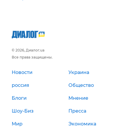
© 2026, Диалог.ua
Все права защищены.
Новости
Украина
россия
Общество
Блоги
Мнение
Шоу-Биз
Пресса
Мир
Экономика