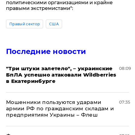
политическими организациями и крайне
правыми экстремистами":
Правый сектор
США
Последние новости
"Три штуки залетело", – украинские
08:09
БпЛА успешно атаковали Wildberries
в Екатеринбурге
Мошенники пользуются ударами
07:35
армии РФ по гражданским складам и
предприятиям Украины – Флеш