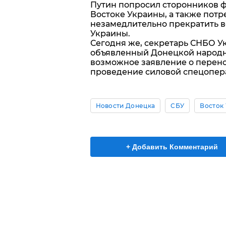
Путин попросил сторонников 
Востоке Украины, а также потр
незамедлительно прекратить в
Украины.
Сегодня же, секретарь СНБО 
объявленный Донецкой народ
возможное заявление о перено
проведение силовой спецопер
Новости Донецка
СБУ
Восток
+ Добавить Комментарий