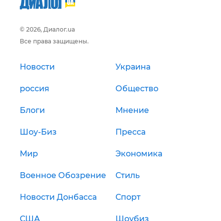
© 2026, Диалог.ua
Все права защищены.
Новости
Украина
россия
Общество
Блоги
Мнение
Шоу-Биз
Пресса
Мир
Экономика
Военное Обозрение
Стиль
Новости Донбасса
Спорт
США
Шоубиз