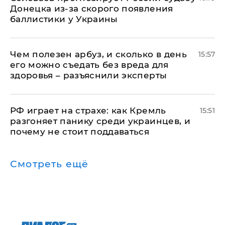
Донецка из-за скорого появления
баллистики у Украины
Чем полезен арбуз, и сколько в день
15:57
его можно съедать без вреда для
здоровья – разъяснили эксперты
РФ играет на страхе: как Кремль
15:51
разгоняет панику среди украинцев, и
почему не стоит поддаваться
Смотреть ещё