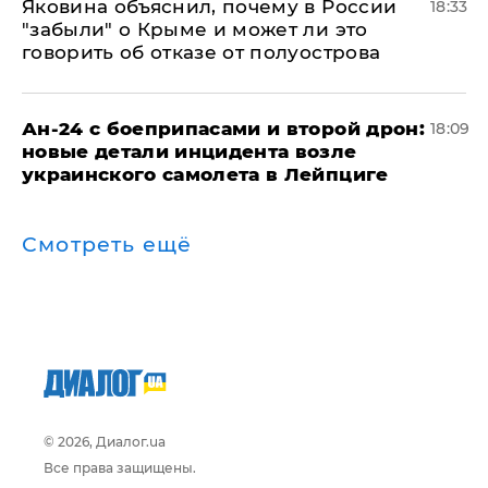
Яковина объяснил, почему в России
18:33
"забыли" о Крыме и может ли это
говорить об отказе от полуострова
Ан-24 с боеприпасами и второй дрон:
18:09
новые детали инцидента возле
украинского самолета в Лейпциге
Смотреть ещё
© 2026, Диалог.ua
Все права защищены.