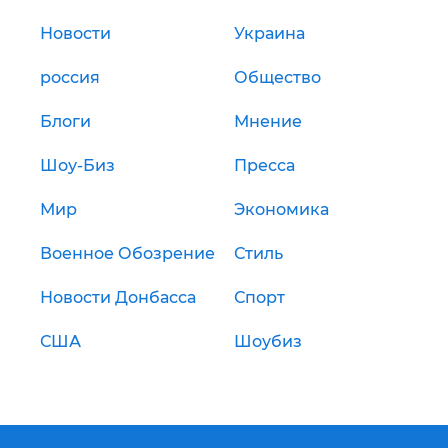
Новости
Украина
россия
Общество
Блоги
Мнение
Шоу-Биз
Пресса
Мир
Экономика
Военное Обозрение
Стиль
Новости Донбасса
Спорт
США
Шоубиз