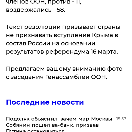
членов ООН, против - 11,
воздержались - 58.
Текст резолюции призывает страны
не признавать вступление Крыма в
состав России на основании
результатов референдума 16 марта.
Предлагаем вашему вниманию фото
с заседания Генассамблеи ООН.
Последние новости
Подоляк объяснил, зачем мэр Москвы
15:57
Собянин пошел ва-банк, призвав
Путина остановиться