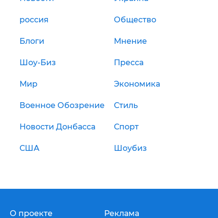
россия
Общество
Блоги
Мнение
Шоу-Биз
Пресса
Мир
Экономика
Военное Обозрение
Стиль
Новости Донбасса
Спорт
США
Шоубиз
О проекте
Реклама