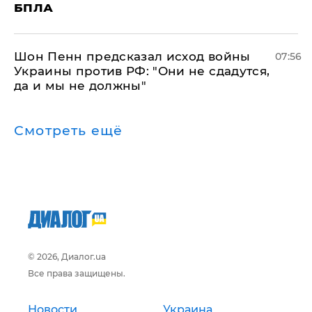
БПЛА
Шон Пенн предсказал исход войны
07:56
Украины против РФ: "Они не сдадутся,
да и мы не должны"
Смотреть ещё
© 2026, Диалог.ua
Все права защищены.
Новости
Украина