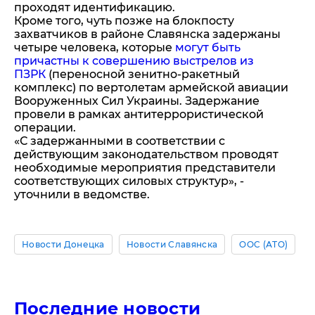
проходят идентификацию.
Кроме того, чуть позже на блокпосту
захватчиков в районе Славянска задержаны
четыре человека, которые
могут быть
причастны к совершению выстрелов из
ПЗРК
(переносной зенитно-ракетный
комплекс) по вертолетам армейской авиации
Вооруженных Сил Украины. Задержание
провели в рамках антитеррористической
операции.
«С задержанными в соответствии с
действующим законодательством проводят
необходимые мероприятия представители
соответствующих силовых структур», -
уточнили в ведомстве.
Новости Донецка
Новости Славянска
ООС (АТО)
Последние новости