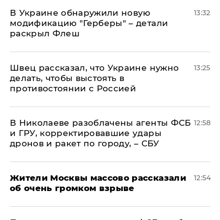
В Украине обнаружили новую
13:32
модификацию "Герберы" – детали
раскрыл Флеш
Швец рассказал, что Украине нужно
13:25
делать, чтобы выстоять в
противостоянии с Россией
В Николаеве разоблачены агенты ФСБ
12:58
и ГРУ, корректировавшие удары
дронов и ракет по городу, – СБУ
Жители Москвы массово рассказали
12:54
об очень громком взрыве