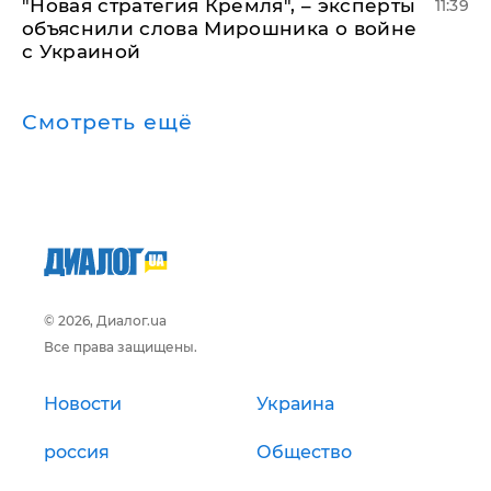
"Новая стратегия Кремля", – эксперты
11:39
объяснили слова Мирошника о войне
с Украиной
Смотреть ещё
© 2026, Диалог.ua
Все права защищены.
Новости
Украина
россия
Общество