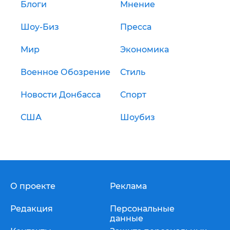
Блоги
Мнение
Шоу-Биз
Пресса
Мир
Экономика
Военное Обозрение
Стиль
Новости Донбасса
Спорт
США
Шоубиз
О проекте
Реклама
Редакция
Персональные
данные