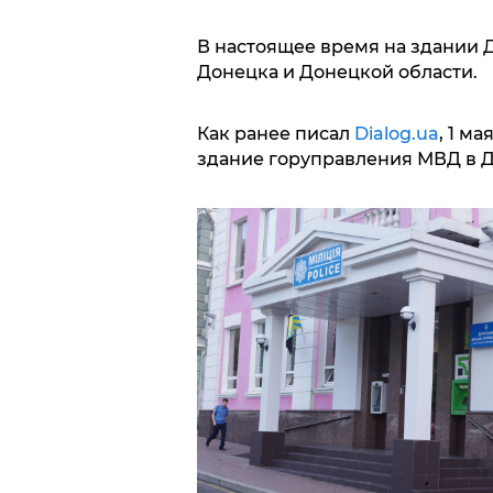
В настоящее время на здании 
Донецка и Донецкой области.
Как ранее писал
Dialog.ua
, 1 м
здание горуправления МВД в 