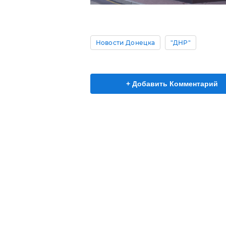
Новости Донецка
"ДНР"
+ Добавить Комментарий