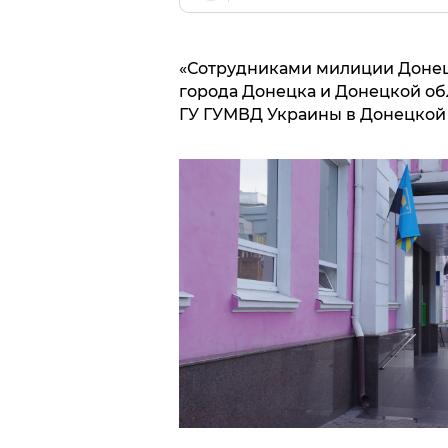
«Сотрудниками милиции Донецк
города Донецка и Донецкой обл
ГУ ГУМВД Украины в Донецкой 