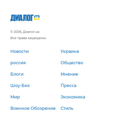
© 2026, Диалог.ua
Все права защищены.
Новости
Украина
россия
Общество
Блоги
Мнение
Шоу-Биз
Пресса
Мир
Экономика
Военное Обозрение
Стиль