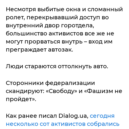
Несмотря выбитые окна и сломанный
ролет, перекрывавший доступ во
внутренний двор горотдела,
большинство активистов все же не
могут прорваться внутрь – вход им
преграждает автозак.
Люди стараются оттолкнуть авто.
Сторонники федерализации
скандируют: «Свободу» и «Фашизм не
пройдет».
Как ранее писал Dialog.ua,
сегодня
несколько сот активистов собрались