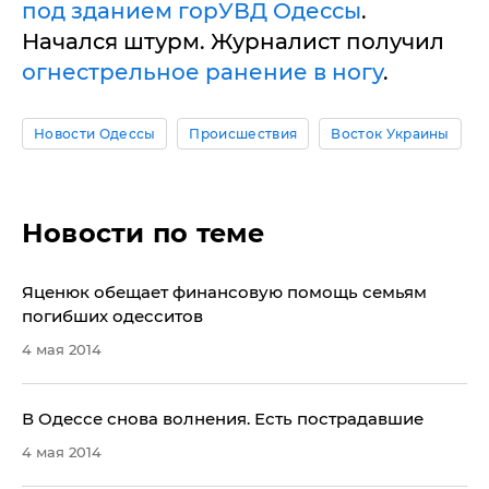
под зданием горУВД Одессы
.
Начался штурм. Журналист получил
огнестрельное ранение в ногу
.
Новости Одессы
Происшествия
Восток Украины
Новости по теме
​Яценюк обещает финансовую помощь семьям
погибших одесситов
4 мая 2014
​В Одессе снова волнения. Есть пострадавшие
4 мая 2014