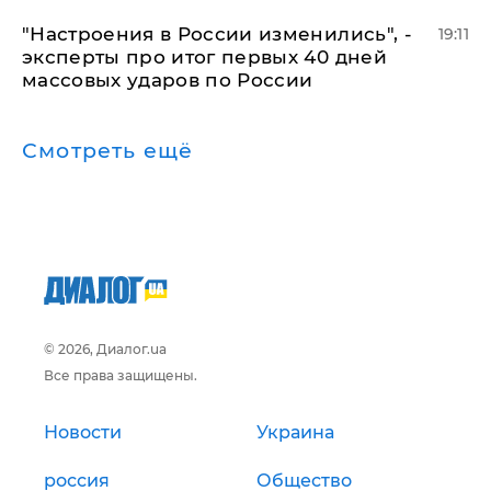
"Настроения в России изменились", -
19:11
эксперты про итог первых 40 дней
массовых ударов по России
Смотреть ещё
© 2026, Диалог.ua
Все права защищены.
Новости
Украина
россия
Общество