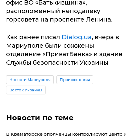
офис ВО «Батькивщина»,
расположенный неподалеку
горсовета на проспекте Ленина.
Как ранее писал
Dialog.ua
, вчера в
Мариуполе были сожжены
отделение «ПриватБанка» и здание
Службы безопасности Украины
Новости Мариуполя
Происшествия
Восток Украины
Новости по теме
В Краматорске ополченцы контролируют центр и