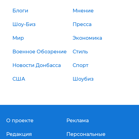
Блоги
Мнение
Шоу-Биз
Пресса
Мир
Экономика
Военное Обозрение
Стиль
Новости Донбасса
Спорт
США
Шоубиз
О проекте
Реклама
Редакция
Персональные