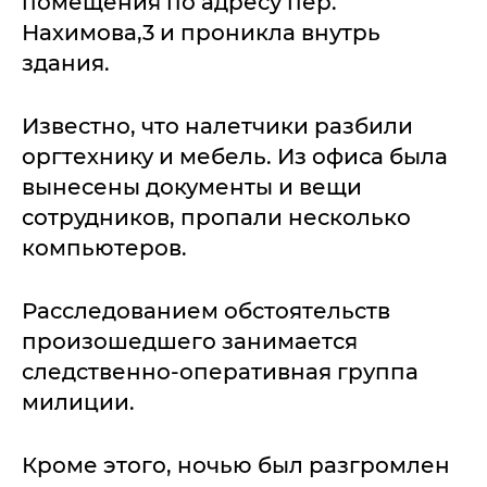
помещения по адресу пер.
Нахимова,3 и проникла внутрь
здания.
Известно, что налетчики разбили
оргтехнику и мебель. Из офиса была
вынесены документы и вещи
сотрудников, пропали несколько
компьютеров.
Расследованием обстоятельств
произошедшего занимается
следственно-оперативная группа
милиции.
Кроме этого, ночью был разгромлен