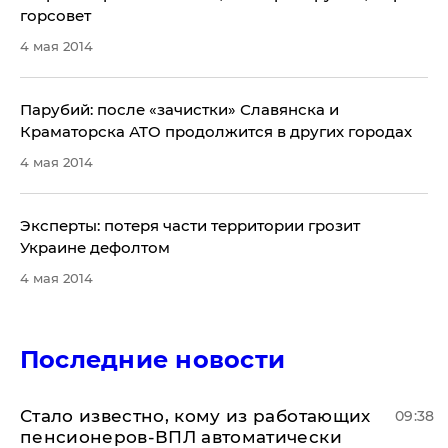
горсовет
4 мая 2014
​Парубий: после «зачистки» Славянска и
Краматорска АТО продолжится в других городах
4 мая 2014
​Эксперты: потеря части территории грозит
Украине дефолтом
4 мая 2014
Последние новости
Стало известно, кому из работающих
09:38
пенсионеров-ВПЛ автоматически