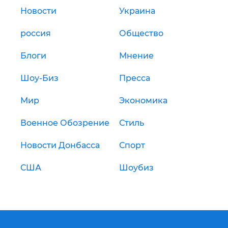
Новости
Украина
россия
Общество
Блоги
Мнение
Шоу-Биз
Пресса
Мир
Экономика
Военное Обозрение
Стиль
Новости Донбасса
Спорт
США
Шоубиз