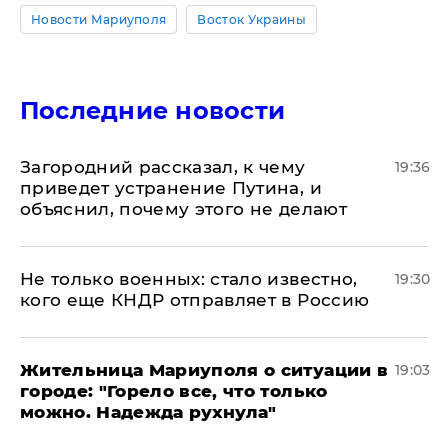
Новости Мариуполя
Восток Украины
Последние новости
Загородний рассказал, к чему
19:36
приведет устранение Путина, и
объяснил, почему этого не делают
Не только военных: стало известно,
19:30
кого еще КНДР отправляет в Россию
Жительница Мариуполя о ситуации в
19:03
городе: "Горело все, что только
можно. Надежда рухнула"