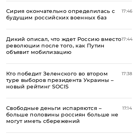
Сирия окончательно определилась с
17:46
будущим российских военных баз
Дикий описал, что ждет Россию вместо
17:44
революции после того, как Путин
объявит мобилизацию
Кто победит Зеленского во втором
17:38
туре выборов президента Украины –
новый рейтинг SOCIS
Свободные деньги испаряются –
17:14
больше половины россиян больше не
могут иметь сбережений