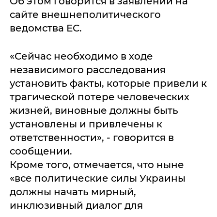
Об этом говорится в заявлении на
сайте внешнеполитического
ведомства ЕС.
«Сейчас необходимо в ходе
независимого расследования
установить факты, которые привели к
трагической потере человеческих
жизней, виновные должны быть
установлены и привлечены к
ответственности», - говорится в
сообщении.
Кроме того, отмечается, что ныне
«все политические силы Украины
должны начать мирный,
инклюзивный диалог для