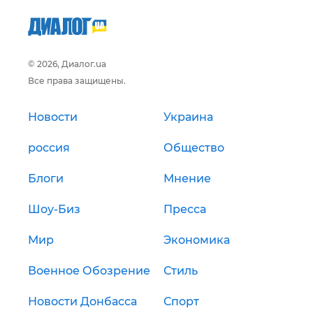
© 2026, Диалог.ua
Все права защищены.
Новости
Украина
россия
Общество
Блоги
Мнение
Шоу-Биз
Пресса
Мир
Экономика
Военное Обозрение
Стиль
Новости Донбасса
Спорт