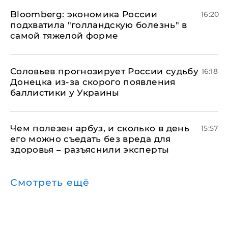
Bloomberg: экономика России
16:20
подхватила "голландскую болезнь" в
самой тяжелой форме
Соловьев прогнозирует России судьбу
16:18
Донецка из-за скорого появления
баллистики у Украины
Чем полезен арбуз, и сколько в день
15:57
его можно съедать без вреда для
здоровья – разъяснили эксперты
Смотреть ещё