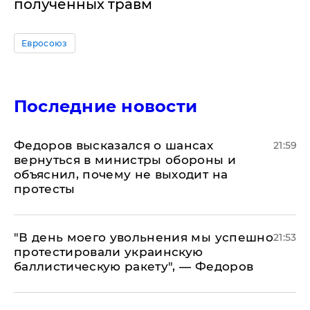
полученных травм
Евросоюз
Последние новости
Федоров высказался о шансах
21:59
вернуться в министры обороны и
объяснил, почему не выходит на
протесты
​"В день моего увольнения мы успешно
21:53
протестировали украинскую
баллистическую ракету", — Федоров