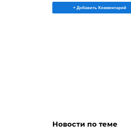
+ Добавить Комментарий
Новости по теме