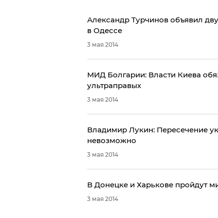
Александр Турчинов объявил дву
в Одессе
3 мая 2014
МИД Болгарии: Власти Киева обя
ультраправых
3 мая 2014
Владимир Лукин: Пересечение у
невозможно
3 мая 2014
В Донецке и Харькове пройдут ми
3 мая 2014