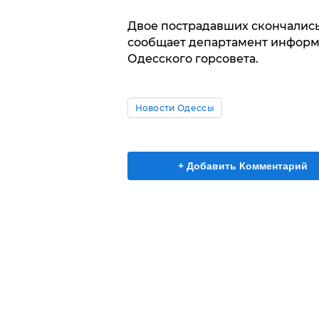
Двое пострадавших скончались
сообщает департамент информ
Одесского горсовета.
Новости Одессы
+ Добавить Комментарий