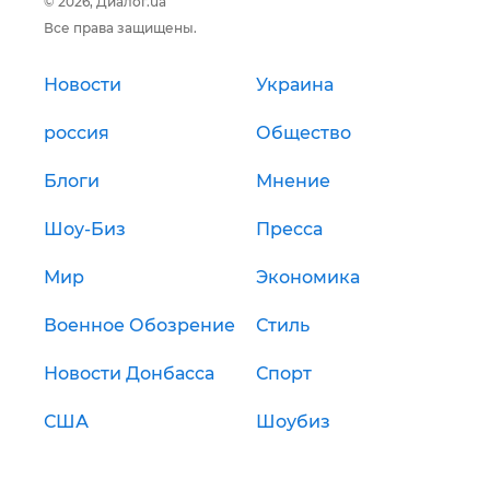
© 2026, Диалог.ua
Все права защищены.
Новости
Украина
россия
Общество
Блоги
Мнение
Шоу-Биз
Пресса
Мир
Экономика
Военное Обозрение
Стиль
Новости Донбасса
Спорт
США
Шоубиз