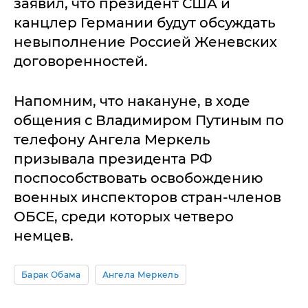
заявил, что президент США и
канцлер Германии будут обсуждать
невыполнение Россией Женевских
договоренностей.
Напомним, что накануне, в ходе
общения с Владимиром Путиным по
телефону Ангела Меркель
призывала президента РФ
поспособствовать освобождению
военных инспекторов стран-членов
ОБСЕ, среди которых четверо
немцев.
Барак Обама
Ангела Меркель