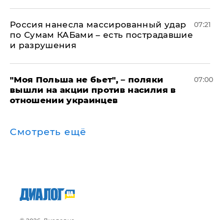
Россия нанесла массированный удар
07:21
по Сумам КАБами – есть пострадавшие
и разрушения
"Моя Польша не бьет", – поляки
07:00
вышли на акции против насилия в
отношении украинцев
Смотреть ещё