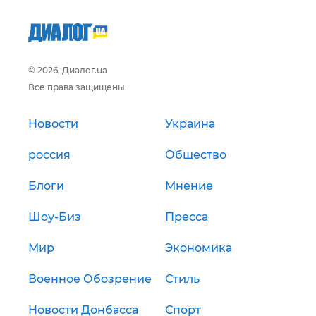
© 2026, Диалог.ua
Все права защищены.
Новости
Украина
россия
Общество
Блоги
Мнение
Шоу-Биз
Пресса
Мир
Экономика
Военное Обозрение
Стиль
Новости Донбасса
Спорт