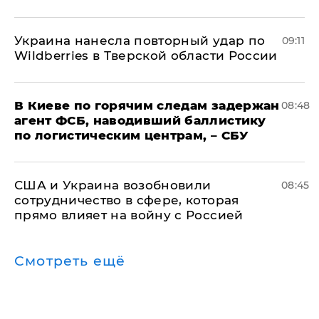
Украина нанесла повторный удар по
09:11
Wildberries в Тверской области России
В Киеве по горячим следам задержан
08:48
агент ФСБ, наводивший баллистику
по логистическим центрам, – СБУ
США и Украина возобновили
08:45
сотрудничество в сфере, которая
прямо влияет на войну с Россией
Смотреть ещё