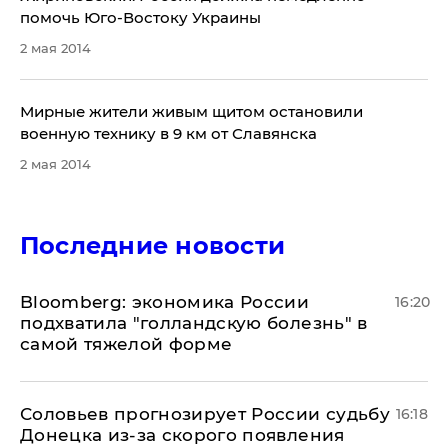
помочь Юго-Востоку Украины
2 мая 2014
Мирные жители живым щитом остановили
военную технику в 9 км от Славянска
2 мая 2014
Последние новости
Bloomberg: экономика России
16:20
подхватила "голландскую болезнь" в
самой тяжелой форме
Соловьев прогнозирует России судьбу
16:18
Донецка из-за скорого появления