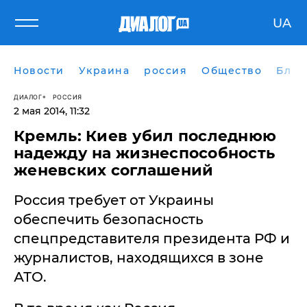
UA
Новости
Украина
россия
Общество
Блог
ДИАЛОГ
РОССИЯ
2 мая 2014, 11:32
Кремль: Киев убил последнюю
надежду на жизнеспособность
женевских соглашений
Россия требует от Украины
обеспечить безопасность
спецпредставителя президента РФ и
журналистов, находящихся в зоне
АТО.