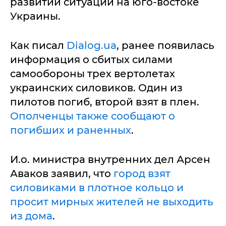
развитии ситуации на юго-востоке
Украины.
Как писал
Dialog.ua
, ранее появилась
информация о сбитых силами
самообороны трех вертолетах
украинских силовиков. Один из
пилотов погиб, второй взят в плен.
Ополченцы также сообщают о
погибших и раненных
.
И.о. министра внутренних дел Арсен
Аваков заявил, что
город взят
силовиками в плотное кольцо и
просит мирных жителей не выходить
из дома
.