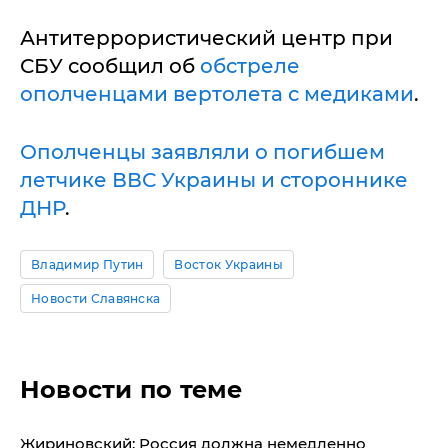
Антитеррористический центр при
СБУ сообщил об
обстреле
ополченцами вертолета с медиками
.
Ополченцы заявляли о погибшем
летчике ВВС Украины и стороннике
ДНР
.
Владимир Путин
Восток Украины
Новости Славянска
Новости по теме
​Жириновский: Россия должна немедленно