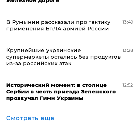
железной дороге
В Румынии рассказали про тактику
13:49
применения БпЛА армией России
Крупнейшие украинские
13:28
супермаркеты остались без продуктов
из-за российских атак
Исторический момент: в столице
12:52
Сербии в честь приезда Зеленского
прозвучал Гимн Украины
Смотреть ещё