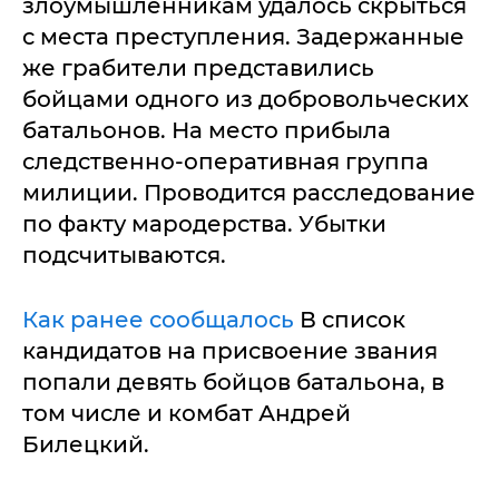
злоумышленникам удалось скрыться
с места преступления. Задержанные
же грабители представились
бойцами одного из добровольческих
батальонов. На место прибыла
следственно-оперативная группа
милиции. Проводится расследование
по факту мародерства. Убытки
подсчитываются.
Как ранее сообщалось
В список
кандидатов на присвоение звания
попали девять бойцов батальона, в
том числе и комбат Андрей
Билецкий.