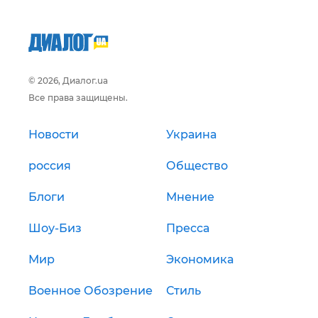
© 2026, Диалог.ua
Все права защищены.
Новости
Украина
россия
Общество
Блоги
Мнение
Шоу-Биз
Пресса
Мир
Экономика
Военное Обозрение
Стиль