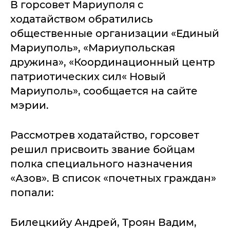
В горсовет Мариуполя с
ходатайством обратились
общественные организации «Единый
Мариуполь», «Мариупольская
дружина», «Координационный центр
патриотических сил« Новый
Мариуполь», сообщается на сайте
мэрии.
Рассмотрев ходатайство, горсовет
решил присвоить звание бойцам
полка специального назначения
«Азов». В список «почетных граждан»
попали:
Билецкийу Андрей, Троян Вадим,