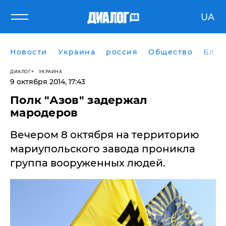
UA
Новости
Украина
россия
Общество
Блог
ДИАЛОГ
УКРАИНА
9 октября 2014, 17:43
Полк "Азов" задержал
мародеров
Вечером 8 октября на территорию
мариупольского завода проникла
группа вооруженных людей.