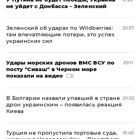
не уйдет с Донбасса – Зеленский
Зеленский об ударах по Wildberries:
20:57
там впечатляющие потери, это успех
украинских сил
Удары морских дронов ВМС ВСУ по
20:11
посту "Сиваш" в Черном море
показали на видео
В Болгарии назвали упавший в стране
20:02
дрон украинским – появилась реакция
Киева
Турция не пропустила торговые суда,
19:40