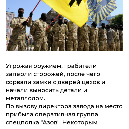
Угрожая оружием, грабители
заперли сторожей, после чего
сорвали замки с дверей цехов и
начали выносить детали и
металлолом.
По вызову директора завода на место
прибыла оперативная группа
спецполка "Азов". Некоторым