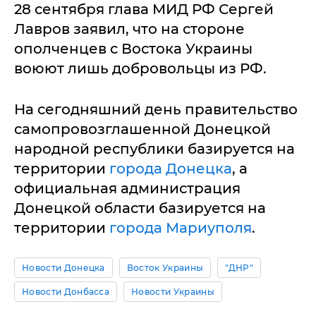
28 сентября глава МИД РФ Сергей
Лавров заявил, что на стороне
ополченцев с Востока Украины
воюют лишь добровольцы из РФ.
На сегодняшний день правительство
самопровозглашенной Донецкой
народной республики базируется на
территории
города Донецка
, а
официальная администрация
Донецкой области базируется на
территории
города Мариуполя
.
Новости Донецка
Восток Украины
"ДНР"
Новости Донбасса
Новости Украины