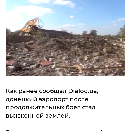
Как ранее сообщал Dialog.ua,
донецкий аэропорт после
продолжительных боев стал
выжженной землей.