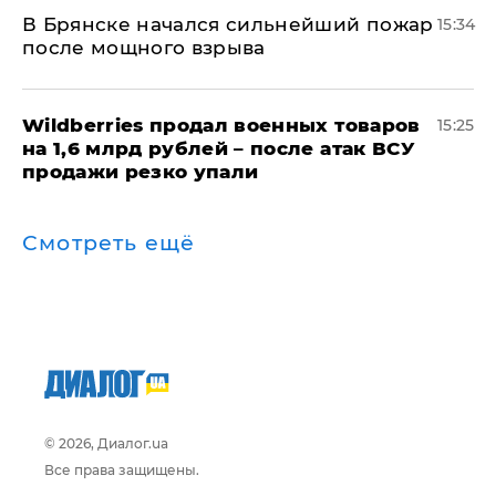
В Брянске начался сильнейший пожар
15:34
после мощного взрыва
​Wildberries продал военных товаров
15:25
на 1,6 млрд рублей – после атак ВСУ
продажи резко упали
Смотреть ещё
© 2026, Диалог.ua
Все права защищены.