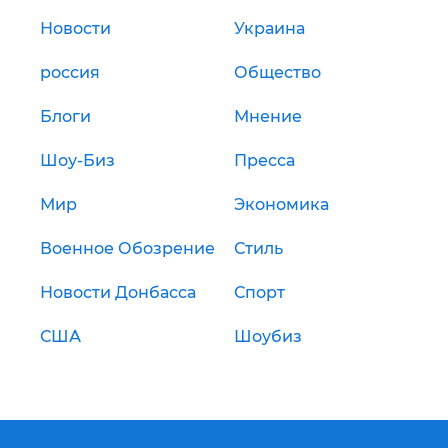
Новости
Украина
россия
Общество
Блоги
Мнение
Шоу-Биз
Пресса
Мир
Экономика
Военное Обозрение
Стиль
Новости Донбасса
Спорт
США
Шоубиз