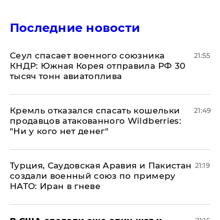
Последние новости
​Сеул спасает военного союзника
21:55
КНДР: Южная Корея отправила РФ 30
тысяч тонн авиатоплива
Кремль отказался спасать кошельки
21:49
продавцов атакованного Wildberries:
"Ни у кого нет денег"
Турция, Саудовская Аравия и Пакистан
21:19
создали военный союз по примеру
НАТО: Иран в гневе