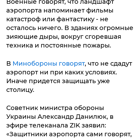
Военные говорят, что ландшафт
аэропорта напоминает фильмы
катастроф или фантастику - не
осталось ничего. В зданиях огромные
зияющие дыры, вокруг сгоревшая
техника и постоянные пожары.
В
Минобороны говорят
, что не сдадут
аэропорт ни при каких условиях.
Иначе придется защищать уже
столицу.
Советник министра обороны
Украины Александр Данилюк, в
эфире телеканала ZIK заявил:
«Защитники аэропорта сами говорят,