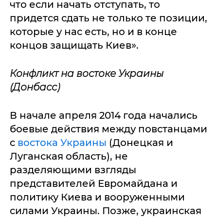
что если начать отступать, то
придется сдать не только те позиции,
которые у нас есть, но и в конце
концов защищать Киев».
Конфликт на востоке Украины
(Донбасс)
В начале апреля 2014 года начались
боевые действия между повстанцами
с
востока Украины
(Донецкая и
Луганская область), не
разделяющими взгляды
представителей Евромайдана и
политику Киева и вооруженными
силами Украины. Позже, украинская