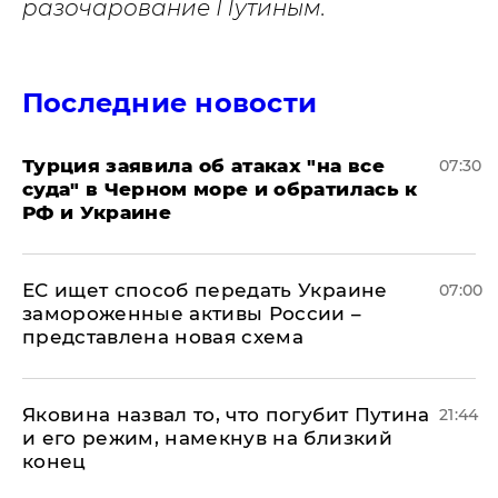
разочарование Путиным.
Последние новости
Турция заявила об атаках "на все
07:30
суда" в Черном море и обратилась к
РФ и Украине
ЕС ищет способ передать Украине
07:00
замороженные активы России –
представлена новая схема
Яковина назвал то, что погубит Путина
21:44
и его режим, намекнув на близкий
конец