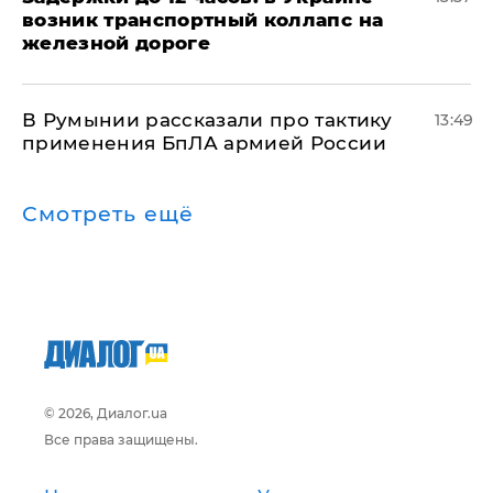
возник транспортный коллапс на
железной дороге
В Румынии рассказали про тактику
13:49
применения БпЛА армией России
Смотреть ещё
© 2026, Диалог.ua
Все права защищены.