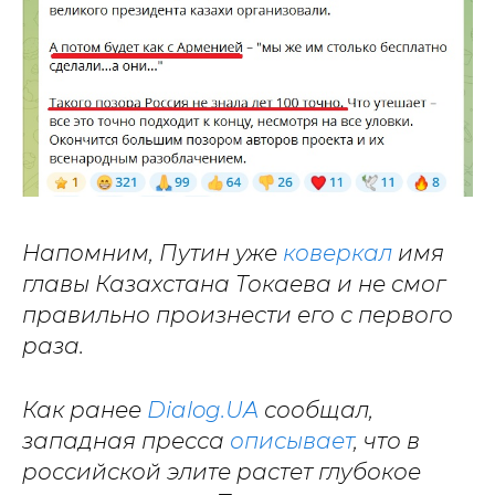
Напомним, Путин уже
коверкал
имя
главы Казахстана Токаева и не смог
правильно произнести его с первого
раза.
Как ранее
Dialog.UA
сообщал,
западная пресса
описывает
, что в
российской элите растет глубокое