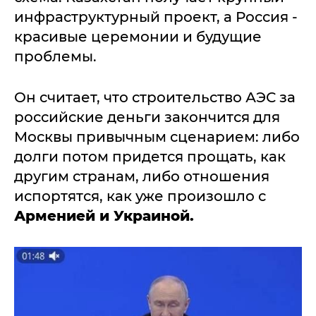
инфраструктурный проект, а Россия -
красивые церемонии и будущие
проблемы.
Он считает, что строительство АЭС за
российские деньги закончится для
Москвы привычным сценарием: либо
долги потом придется прощать, как
другим странам, либо отношения
испортятся, как уже произошло с
Арменией и Украиной.