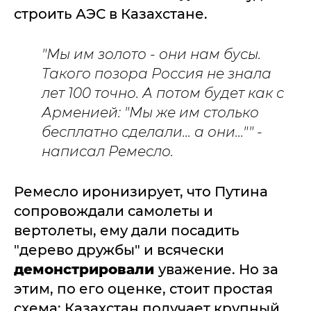
строить АЭС в Казахстане.
"Мы им золото - они нам бусы.
Такого позора Россия не знала
лет 100 точно. А потом будет как с
Арменией: "Мы же им столько
бесплатно сделали... а они..."" -
написал Ремесло.
Ремесло иронизирует, что Путина
сопровождали самолеты и
вертолеты, ему дали посадить
"дерево дружбы" и всячески
демонстрировали
уважение. Но за
этим, по его оценке, стоит простая
схема: Казахстан получает крупный