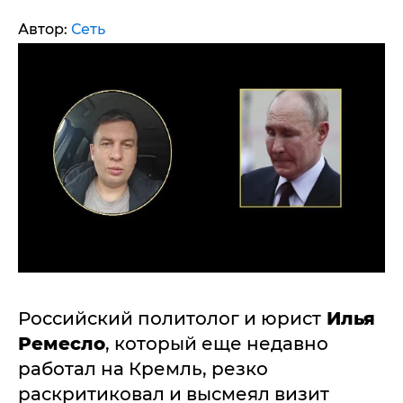
Автор:
Сеть
Российский политолог и юрист
Илья
Ремесло
, который еще недавно
работал на Кремль, резко
раскритиковал и высмеял визит