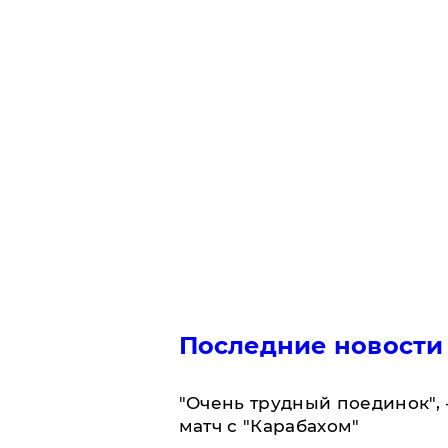
Последние новости
"Очень трудный поединок", 
матч с "Карабахом"