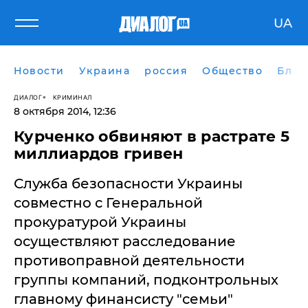
UA
Новости
Украина
россия
Общество
Блог
ДИАЛОГ
КРИМИНАЛ
8 октября 2014, 12:36
Курченко обвиняют в растрате 5
миллиардов гривен
Служба безопасности Украины
совместно с Генеральной
прокуратурой Украины
осуществляют расследование
противоправной деятельности
группы компаний, подконтрольных
главному финансисту "семьи"