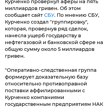
Курченко провернул аферы на пять
миллиардов гривен. Об этом
сообщает сайт
СБУ
. По мнению СБУ,
Курченко создал "группировку",
которая, провернув ряд сделок,
нанесла ущерб государству в
нефтегазовой и банковской сфере на
общую сумму около 5 миллиардов
гривен.
"Оперативно-следственная группа
формирует доказательную базу
относительно противоправной
поставки аффилированными с
Курченко компаниями
государственным предприятиям НАК