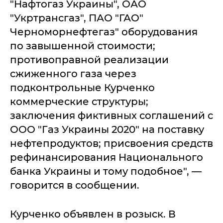
"Нафтогаз Украины", ОАО
"Укртрансгаз", ПАО "ГАО"
Черноморнефтегаз" оборудования
по завышенной стоимости;
противоправной реализации
сжиженного газа через
подконтрольные Курченко
коммерческие структуры;
заключения фиктивных соглашений с
ООО "Газ Украины 2020" на поставку
нефтепродуктов; присвоения средств
рефинансирования Национального
банка Украины и тому подобное", —
говорится в сообщении.
Курченко объявлен в розыск. В