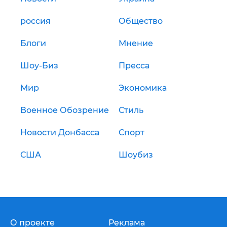
россия
Общество
Блоги
Мнение
Шоу-Биз
Пресса
Мир
Экономика
Военное Обозрение
Стиль
Новости Донбасса
Спорт
США
Шоубиз
О проекте
Реклама