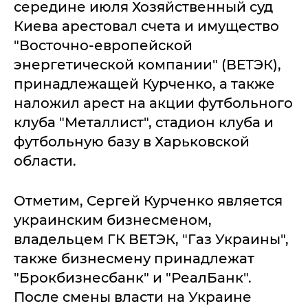
середине июля Хозяйственный суд
Киева арестовал счета и имущество
"Восточно-европейской
энергетической компании" (ВЕТЭК),
принадлежащей Курченко, а также
наложил арест на акции футбольного
клуба "Металлист", стадион клуба и
футбольную базу в Харьковской
области.
Отметим, Сергей Курченко является
украинским бизнесменом,
владельцем ГК ВЕТЭК, "Газ Украины",
также бизнесмену принадлежат
"Брокбизнесбанк" и "РеалБанк".
После смены власти на Украине