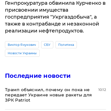
Генпрокуратура обвинила Курченко в
присвоении имущества
госпредприятия "Укргаздобыча", а
также в контрабанде и незаконной
реализации нефтепродуктов.
Виктор Янукович
СБУ
Политика
Новости Украины
Последние новости
Трамп объяснил, почему он пока не
10:12
передает Украине новые ракеты для
ЗРК Patriot