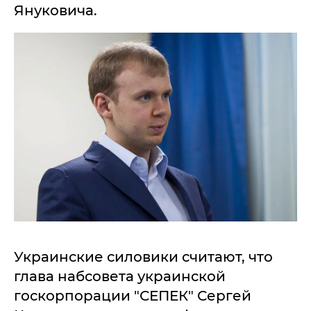
Януковича.
Украинские силовики считают, что
глава набсовета украинской
госкорпорации "СЕПЕК" Сергей