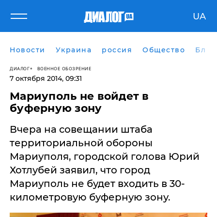
UA
Новости
Украина
россия
Общество
Блог
ДИАЛОГ
ВОЕННОЕ ОБОЗРЕНИЕ
7 октября 2014, 09:31
Мариуполь не войдет в
буферную зону
Вчера на совещании штаба
территориальной обороны
Мариуполя, городской голова Юрий
Хотлубей заявил, что город
Мариуполь не будет входить в 30-
километровую буферную зону.