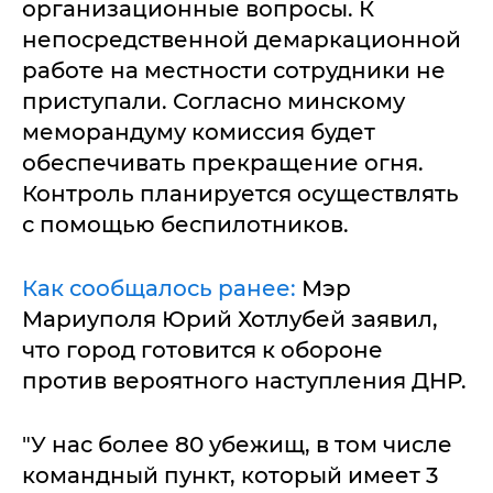
организационные вопросы. К
непосредственной демаркационной
работе на местности сотрудники не
приступали. Согласно минскому
меморандуму комиссия будет
обеспечивать прекращение огня.
Контроль планируется осуществлять
с помощью беспилотников.
Как сообщалось ранее:
Мэр
Мариуполя Юрий Хотлубей заявил,
что город готовится к обороне
против вероятного наступления ДНР.
"У нас более 80 убежищ, в том числе
командный пункт, который имеет 3