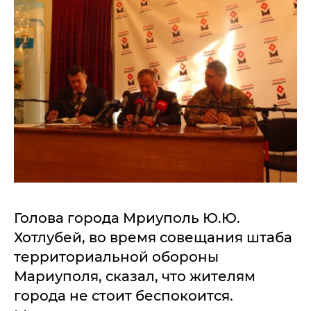
Голова города Мриуполь Ю.Ю.
Хотлубей, во время совещания штаба
территориальной обороны
Мариуполя, сказал, что жителям
города не стоит беспокоится.