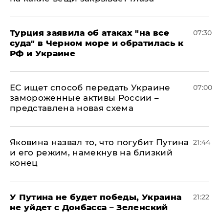
Турция заявила об атаках "на все
07:30
суда" в Черном море и обратилась к
РФ и Украине
ЕС ищет способ передать Украине
07:00
замороженные активы России –
представлена новая схема
Яковина назвал то, что погубит Путина
21:44
и его режим, намекнув на близкий
конец
У Путина не будет победы, Украина
21:22
не уйдет с Донбасса – Зеленский