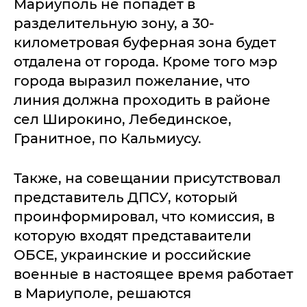
Мариуполь не попадет в
разделительную зону, а 30-
километровая буферная зона будет
отдалена от города. Кроме того мэр
города выразил пожелание, что
линия должна проходить в районе
сел Широкино, Лебединское,
Гранитное, по Кальмиусу.
Также, на совещании присутствовал
представитель ДПСУ, который
проинформировал, что комиссия, в
которую входят представаители
ОБСЕ, украинские и российские
военные в настоящее время работает
в Мариуполе, решаются