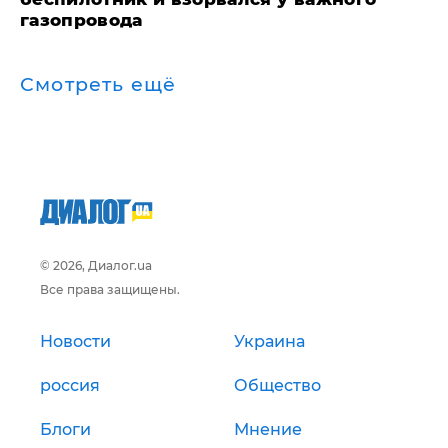
газопровода
Смотреть ещё
© 2026, Диалог.ua
Все права защищены.
Новости
Украина
россия
Общество
Блоги
Мнение