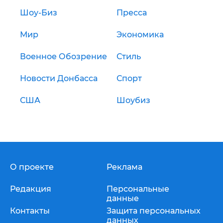
Шоу-Биз
Пресса
Мир
Экономика
Военное Обозрение
Стиль
Новости Донбасса
Спорт
США
Шоубиз
О проекте
Реклама
Редакция
Персональные
данные
Контакты
Защита персональных
данных