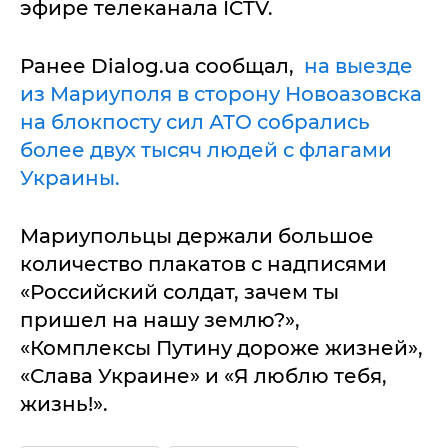
эфире телеканала ICTV.
Ранее Dialog.ua сообщал,
на выезде
из Мариуполя в сторону Новоазовска
на блокпосту сил АТО собрались
более двух тысяч людей с флагами
Украины.
Мариупольцы держали большое
количество плакатов с надписями
«Российский солдат, зачем ты
пришел на нашу землю?»,
«Комплексы Путину дороже жизней»,
«Слава Украине» и «Я люблю тебя,
жизнь!».