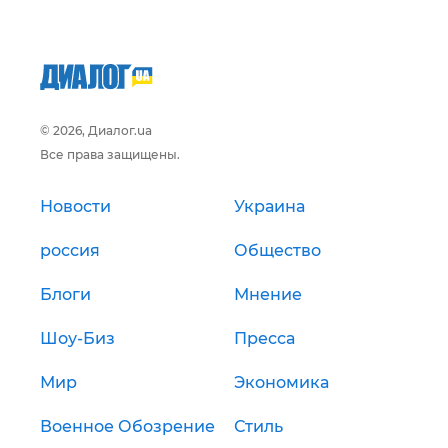
© 2026, Диалог.ua
Все права защищены.
Новости
Украина
россия
Общество
Блоги
Мнение
Шоу-Биз
Пресса
Мир
Экономика
Военное Обозрение
Стиль