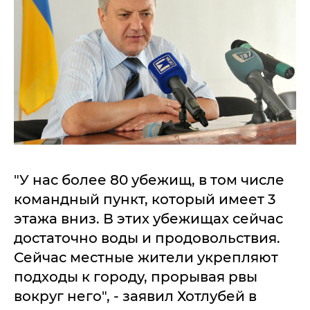
"У нас более 80 убежищ, в том числе
командный пункт, который имеет 3
этажа вниз. В этих убежищах сейчас
достаточно воды и продовольствия.
Сейчас местные жители укрепляют
подходы к городу, прорывая рвы
вокруг него", - заявил Хотлубей в