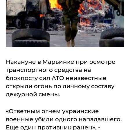
Накануне в Марьинке при осмотре
транспортного средства на
блокпосту сил АТО неизвестные
открыли огонь по личному составу
дежурной смены.
«Ответным огнем украинские
военные убили одного нападавшего.
Еще один противник ранен», -