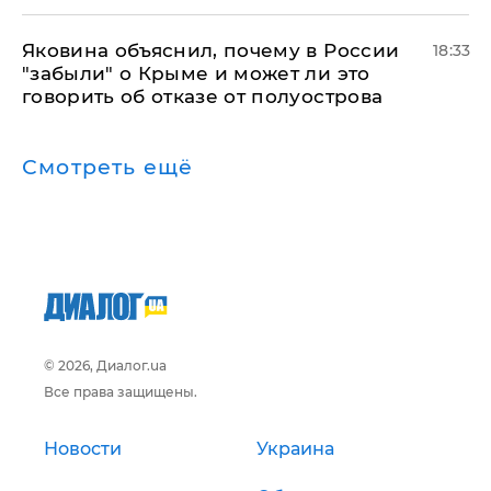
Яковина объяснил, почему в России
18:33
"забыли" о Крыме и может ли это
говорить об отказе от полуострова
Смотреть ещё
© 2026, Диалог.ua
Все права защищены.
Новости
Украина