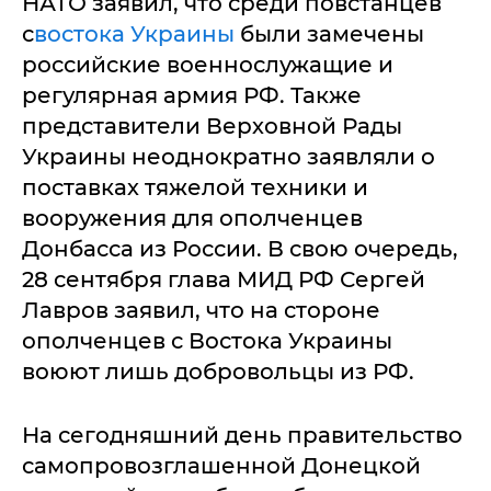
НАТО заявил, что среди повстанцев
с
востока Украины
были замечены
российские военнослужащие и
регулярная армия РФ. Также
представители Верховной Рады
Украины неоднократно заявляли о
поставках тяжелой техники и
вооружения для ополченцев
Донбасса из России. В свою очередь,
28 сентября глава МИД РФ Сергей
Лавров заявил, что на стороне
ополченцев с Востока Украины
воюют лишь добровольцы из РФ.
На сегодняшний день правительство
самопровозглашенной Донецкой