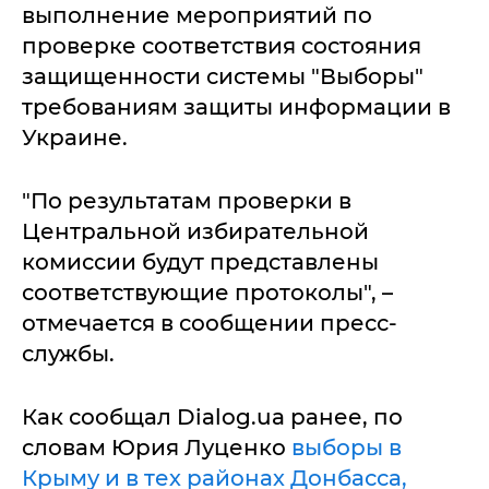
выполнение мероприятий по
проверке соответствия состояния
защищенности системы "Выборы"
требованиям защиты информации в
Украине.
"По результатам проверки в
Центральной избирательной
комиссии будут представлены
соответствующие протоколы", –
отмечается в сообщении пресс-
службы.
Как сообщал Dialog.ua ранее, по
словам Юрия Луценко
выборы в
Крыму и в тех районах Донбасса,