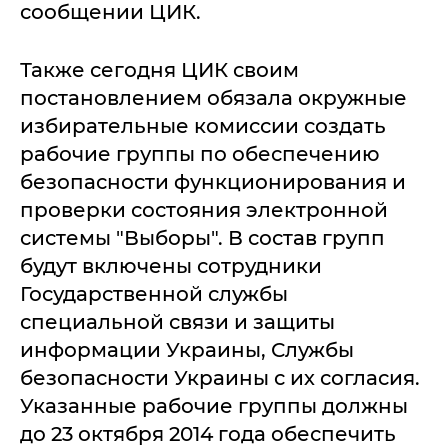
сообщении ЦИК.
Также сегодня ЦИК своим
постановлением обязала окружные
избирательные комиссии создать
рабочие группы по обеспечению
безопасности функционирования и
проверки состояния электронной
системы "Выборы". В состав групп
будут включены сотрудники
Государственной службы
специальной связи и защиты
информации Украины, Службы
безопасности Украины с их согласия.
Указанные рабочие группы должны
до 23 октября 2014 года обеспечить