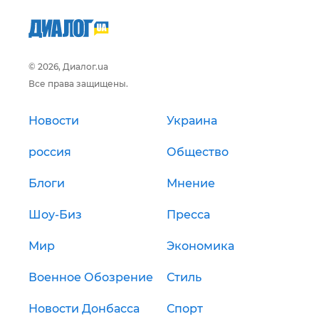
© 2026, Диалог.ua
Все права защищены.
Новости
Украина
россия
Общество
Блоги
Мнение
Шоу-Биз
Пресса
Мир
Экономика
Военное Обозрение
Стиль
Новости Донбасса
Спорт