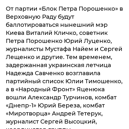
От партии «Блок Петра Порошенко» в
Верховную Раду будут
баллотироваться нынешний мэр
Киева Виталий Кличко, советник
Петра Порошенко Юрий Луценко,
журналисты Мустафа Найем и Сергей
Лещенко и другие. Тем временем,
задержанная украинская летчица
Надежда Савченко возглавила
партийный список Юлии Тимошенко,
а в «Народный Фронт» Яценюка
вошли Александр Турчинов, комбат
«Днепр-1» Юрий Береза, комбат
«Миротворца» Андрей Тетерук,
журналист Сергей Высоцкий,