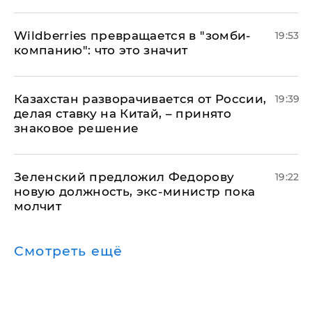
Wildberries превращается в "зомби-
19:53
компанию": что это значит
Казахстан разворачивается от России,
19:39
делая ставку на Китай, – принято
знаковое решение
Зеленский предложил Федорову
19:22
новую должность, экс-министр пока
молчит
Смотреть ещё