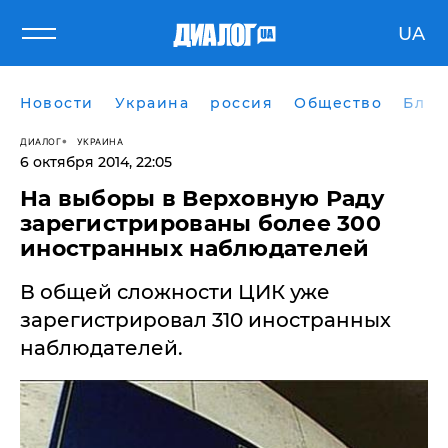
UA
Новости
Украина
россия
Общество
Блог
ДИАЛОГ
УКРАИНА
6 октября 2014, 22:05
На выборы в Верховную Раду
зарегистрированы более 300
иностранных наблюдателей
В общей сложности ЦИК уже
зарегистрировал 310 иностранных
наблюдателей.