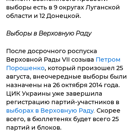
выборы есть в 9 округах Луганской
области и 12 Донецкой.
Выборы в Верховную Раду
После досрочного роспуска
Верховной Рады VII созыва
Петром
Порошенко
, который произошел 25
августа, внеочередные выборы были
назначены на 26 октября 2014 года.
ЦИК Украины уже завершила
регистрацию партий-участников в
выборах в Верховную Раду
.
Скорее
всего, в бюллетенях будет всего 25
партий и блоков.