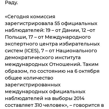
Раду.
«Сегодня комиссия
зарегистрировала 55 официальных
наблюдателей: 19 – от Дании, 12 –от
Польши, 17 – от Международного
экспертного центра избирательных
систем (ICES), 7 – от Национального
демократического института
международных Отношений. Таким
образом, по состоянию на 6 октября
общее количество
зарегистрированных
международных официальных
наблюдателей на выборы 2014
составляет 310 человек», – говорится в