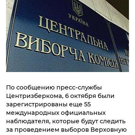
По сообщению пресс-службы
Центризберкома, 6 октября были
зарегистрированы еще 55
международных официальных
наблюдателя, которые будут следить
за проведением выборов Верховную