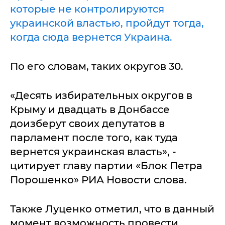
которые не контролируются
украинской властью, пройдут тогда,
когда сюда вернется Украина.
По его словам, таких округов 30.
«Десять избирательных округов в
Крыму и двадцать в Донбассе
доизберут своих депутатов в
парламент после того, как туда
вернется украинская власть», -
цитирует главу партии «Блок Петра
Порошенко» РИА Новости слова.
Также Луценко отметил, что в данный
момент возможность провести