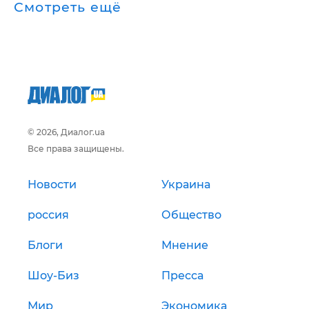
Смотреть ещё
© 2026, Диалог.ua
Все права защищены.
Новости
Украина
россия
Общество
Блоги
Мнение
Шоу-Биз
Пресса
Мир
Экономика