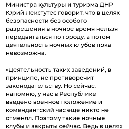
Министра культуры и туризма ДНР
Юрий Лекстутес говорит, что в целях
безопасности без особого
разрешения в ночное время нельзя
передвигаться по городу, а потом
деятельность ночных клубов пока
невозможна.
«Деятельность таких заведений, в
принципе, не противоречит
законодательству. Но сейчас,
напомню, у нас в Республике
введено военное положение и
комендантский час еще никто не
отменял. Поэтому такие ночные
клубы и закрыты сейчас. Ведь в целях