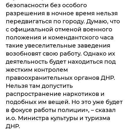
безопасности без особого
разрешения в ночное время нельзя
передвигаться по городу. Думаю, что
с официальной отменой военного
положения и комендантского часа
такие увеселительные заведения
возобновят свою работу. Однако их
деятельность будет находиться под
жестким контролем
правоохранительных органов ДНР.
Нельзя там допустить
распространение наркотиков и
подобных им вещей. Но это уже будет
в фокусе работы полиции», – сказал
и.о. Министра культуры и туризма
ДНР.