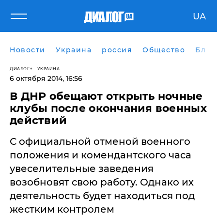
UA
Новости
Украина
россия
Общество
Блог
ДИАЛОГ
УКРАИНА
6 октября 2014, 16:56
​В ДНР обещают открыть ночные
клубы после окончания военных
действий
С официальной отменой военного
положения и комендантского часа
увеселительные заведения
возобновят свою работу. Однако их
деятельность будет находиться под
жестким контролем