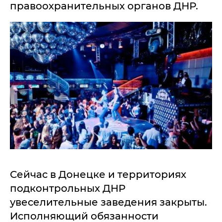
правоохранительных органов ДНР.
Сейчас в Донецке и территориях
подконтрольных ДНР
увеселительные заведения закрыты.
Исполняющий обязанности