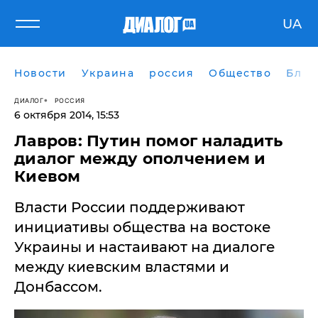
UA
Новости
Украина
россия
Общество
Блог
ДИАЛОГ
РОССИЯ
6 октября 2014, 15:53
​Лавров: Путин помог наладить
диалог между ополчением и
Киевом
Власти России поддерживают
инициативы общества на востоке
Украины и настаивают на диалоге
между киевским властями и
Донбассом.