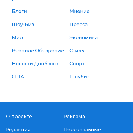
Блоги
Мнение
Шоу-Биз
Пресса
Мир
Экономика
Военное Обозрение
Стиль
Новости Донбасса
Спорт
США
Шоубиз
О проекте
Реклама
Редакция
Персональные