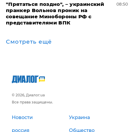
"Прятаться поздно", – украинский
08:50
пранкер Вольнов проник на
совещание Минобороны РФ с
представителями ВПК
Смотреть ещё
© 2026, Диалог.ua
Все права защищены.
Новости
Украина
россия
Общество