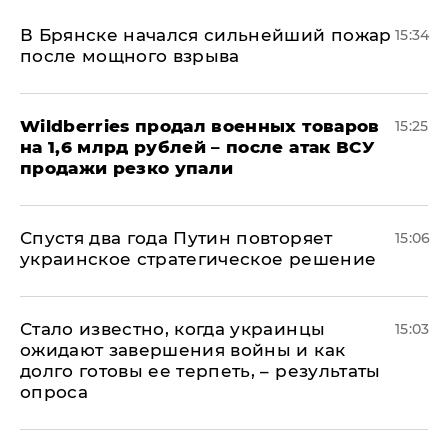
В Брянске начался сильнейший пожар
15:34
после мощного взрыва
​Wildberries продал военных товаров
15:25
на 1,6 млрд рублей – после атак ВСУ
продажи резко упали
Спустя два года Путин повторяет
15:06
украинское стратегическое решение
Стало известно, когда украинцы
15:03
ожидают завершения войны и как
долго готовы ее терпеть, – результаты
опроса