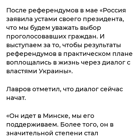
После референдумов в мае «Россия
заявила устами своего президента,
что мы будем уважать выбор
проголосовавших граждан. И
выступаем за то, чтобы результаты
референдумов в практическом плане
воплощались в жизнь через диалог с
властями Украины».
Лавров отметил, что диалог сейчас
начат.
«Он идет в Минске, мы его
поддерживаем. Более того, он в
значительной степени стал