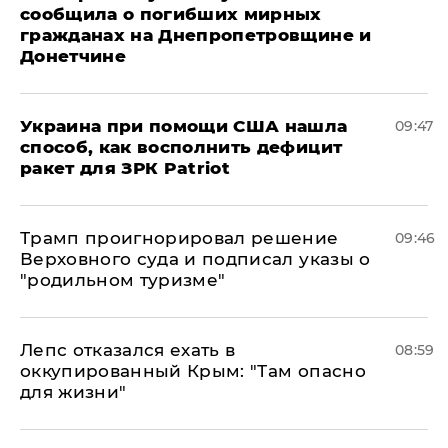
сообщила о погибших мирных
гражданах на Днепропетровщине и
Донетчине
Украина при помощи США нашла
09:47
способ, как восполнить дефицит
ракет для ЗРК Patriot
Трамп проигнорировал решение
09:46
Верховного суда и подписал указы о
"родильном туризме"
Лепс отказался ехать в
08:59
оккупированный Крым: "Там опасно
для жизни"