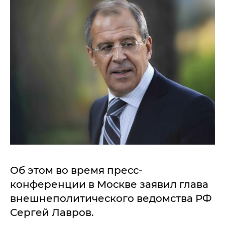
Об этом во время пресс-
конференции в Москве заявил глава
внешнеполитического ведомства РФ
Сергей Лавров.