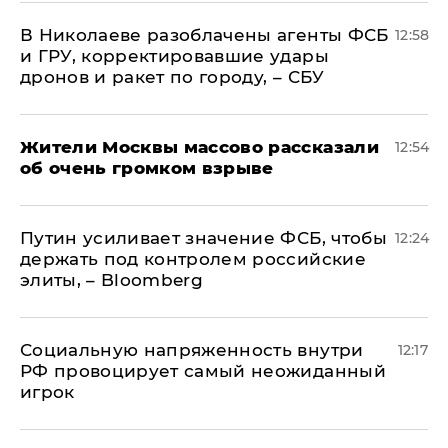
В Николаеве разоблачены агенты ФСБ
12:58
и ГРУ, корректировавшие удары
дронов и ракет по городу, – СБУ
Жители Москвы массово рассказали
12:54
об очень громком взрыве
Путин усиливает значение ФСБ, чтобы
12:24
держать под контролем российские
элиты, – Bloomberg
Социальную напряженность внутри
12:17
РФ провоцирует самый неожиданный
игрок