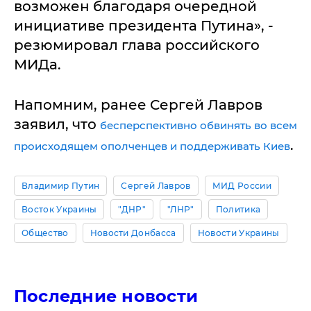
возможен благодаря очередной
инициативе президента Путина», -
резюмировал глава российского
МИДа.
Напомним, ранее Сергей Лавров
заявил, что
бесперспективно обвинять во всем
.
происходящем ополченцев и поддерживать Киев
Владимир Путин
Сергей Лавров
МИД России
Восток Украины
"ДНР"
"ЛНР"
Политика
Общество
Новости Донбасса
Новости Украины
Последние новости