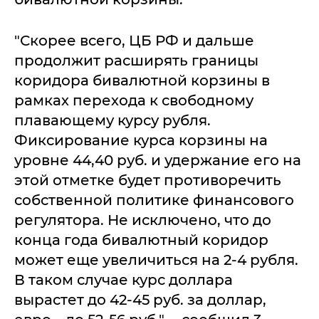
"Скорее всего, ЦБ РФ и дальше
продолжит расширять границы
коридора бивалютной корзины в
рамках перехода к свободному
плавающему курсу рубля.
Фиксирование курса корзины на
уровне 44,40 руб. и удержание его на
этой отметке будет противоречить
собственной политике финансового
регулятора. Не исключено, что до
конца года бивалютный коридор
может еще увеличиться на 2-4 рубля.
В таком случае курс доллара
вырастет до 42-45 руб. за доллар,