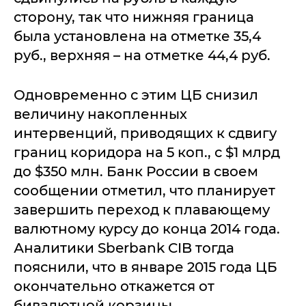
сторону, так что нижняя граница
была установлена на отметке 35,4
руб., верхняя – на отметке 44,4 руб.
Одновременно с этим ЦБ снизил
величину накопленных
интервенций, приводящих к сдвигу
границ коридора на 5 коп., с $1 млрд
до $350 млн. Банк России в своем
сообщении отметил, что планирует
завершить переход к плавающему
валютному курсу до конца 2014 года.
Аналитики Sberbank CIB тогда
пояснили, что в январе 2015 года ЦБ
окончательно откажется от
бивалютной корзины.