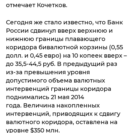
отмечает Кочетков.
Сегодня же стало известно, что Банк
России сдвинул вверх верхнюю и
нижнюю границы плавающего
коридора бивалютной корзины (0,55
долл. и 0,45 евро) на 10 копеек вверх –
до 35,5-44,5 руб. В предыдущий раз
из-за превышения уровня
допустимого объема валютных
интервенций границы коридора
поднимались 21 мая 2014
года. Величина накопленных
интервенций, приводящих к сдвигу
валютного коридора, оставлена на
уровне $350 млн.