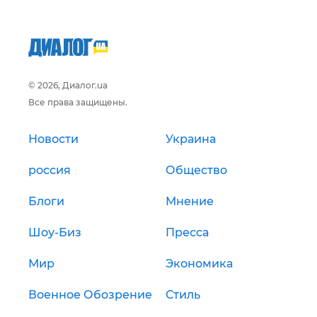
© 2026, Диалог.ua
Все права защищены.
Новости
Украина
россия
Общество
Блоги
Мнение
Шоу-Биз
Пресса
Мир
Экономика
Военное Обозрение
Стиль