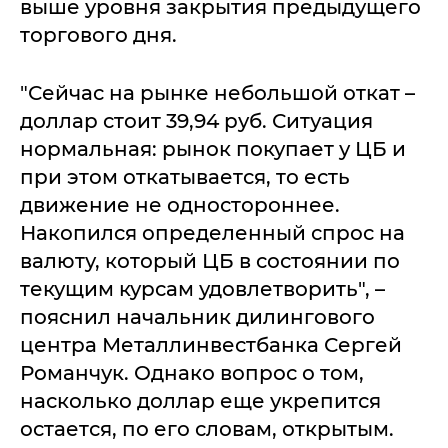
выше уровня закрытия предыдущего
торгового дня.
"Сейчас на рынке небольшой откат –
доллар стоит 39,94 руб. Ситуация
нормальная: рынок покупает у ЦБ и
при этом откатывается, то есть
движение не одностороннее.
Накопился определенный спрос на
валюту, который ЦБ в состоянии по
текущим курсам удовлетворить", –
пояснил начальник дилингового
центра Металлинвестбанка Сергей
Романчук. Однако вопрос о том,
насколько доллар еще укрепится
остается, по его словам, открытым.