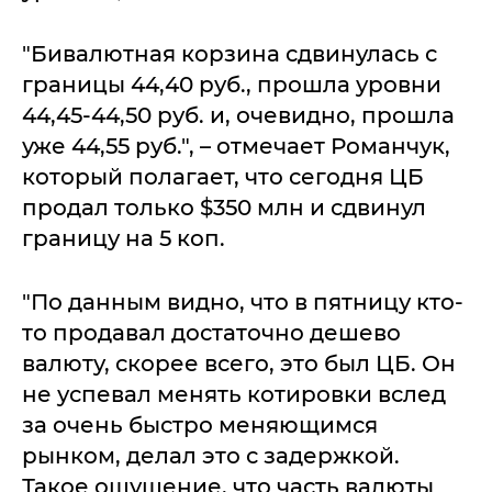
"Бивалютная корзина сдвинулась с
границы 44,40 руб., прошла уровни
44,45-44,50 руб. и, очевидно, прошла
уже 44,55 руб.", – отмечает Романчук,
который полагает, что сегодня ЦБ
продал только $350 млн и сдвинул
границу на 5 коп.
"По данным видно, что в пятницу кто-
то продавал достаточно дешево
валюту, скорее всего, это был ЦБ. Он
не успевал менять котировки вслед
за очень быстро меняющимся
рынком, делал это с задержкой.
Такое ощущение, что часть валюты