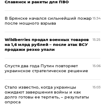
Славянск и ракеты для ПВО
В Брянске начался сильнейший пожар
15:34
после мощного взрыва
​Wildberries продал военных товаров
15:25
на 1,6 млрд рублей – после атак ВСУ
продажи резко упали
Спустя два года Путин повторяет
15:06
украинское стратегическое решение
Стало известно, когда украинцы
15:03
ожидают завершения войны и как
долго готовы ее терпеть, – результаты
опроса