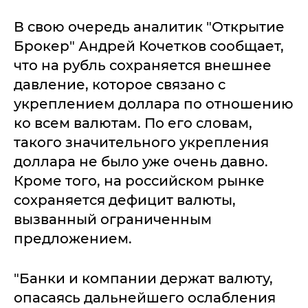
В свою очередь аналитик "Открытие
Брокер" Андрей Кочетков сообщает,
что на рубль сохраняется внешнее
давление, которое связано с
укреплением доллара по отношению
ко всем валютам. По его словам,
такого значительного укрепления
доллара не было уже очень давно.
Кроме того, на российском рынке
сохраняется дефицит валюты,
вызванный ограниченным
предложением.
"Банки и компании держат валюту,
опасаясь дальнейшего ослабления