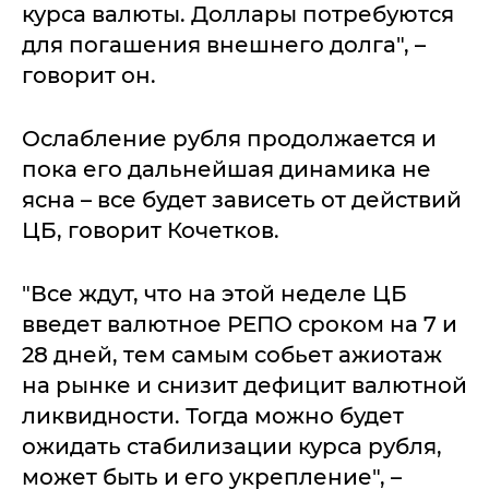
курса валюты. Доллары потребуются
для погашения внешнего долга", –
говорит он.
Ослабление рубля продолжается и
пока его дальнейшая динамика не
ясна – все будет зависеть от действий
ЦБ, говорит Кочетков.
"Все ждут, что на этой неделе ЦБ
введет валютное РЕПО сроком на 7 и
28 дней, тем самым собьет ажиотаж
на рынке и снизит дефицит валютной
ликвидности. Тогда можно будет
ожидать стабилизации курса рубля,
может быть и его укрепление", –