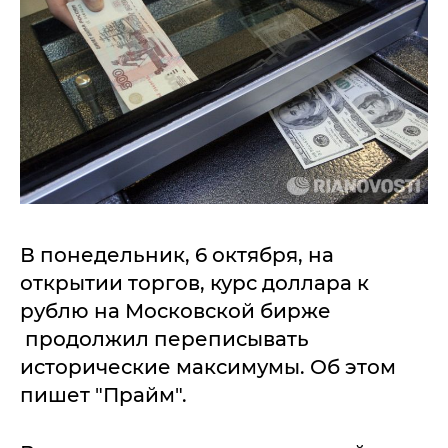
В понедельник, 6 октября, на
открытии торгов, курс доллара к
рублю на Московской бирже
продолжил переписывать
исторические максимумы. Об этом
пишет "Прайм".