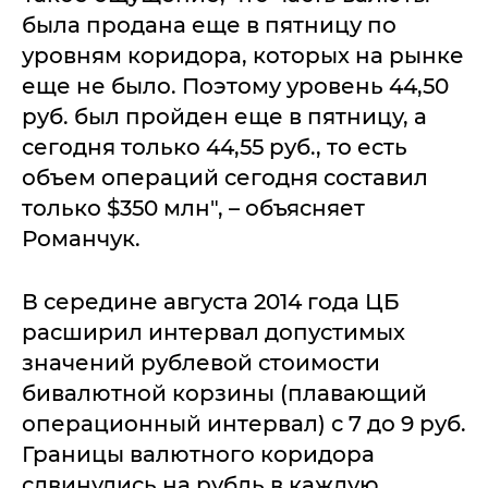
была продана еще в пятницу по
уровням коридора, которых на рынке
еще не было. Поэтому уровень 44,50
руб. был пройден еще в пятницу, а
сегодня только 44,55 руб., то есть
объем операций сегодня составил
только $350 млн", – объясняет
Романчук.
В середине августа 2014 года ЦБ
расширил интервал допустимых
значений рублевой стоимости
бивалютной корзины (плавающий
операционный интервал) с 7 до 9 руб.
Границы валютного коридора
сдвинулись на рубль в каждую