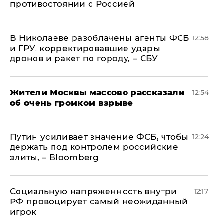
противостоянии с Россией
В Николаеве разоблачены агенты ФСБ
12:58
и ГРУ, корректировавшие удары
дронов и ракет по городу, – СБУ
Жители Москвы массово рассказали
12:54
об очень громком взрыве
Путин усиливает значение ФСБ, чтобы
12:24
держать под контролем российские
элиты, – Bloomberg
Социальную напряженность внутри
12:17
РФ провоцирует самый неожиданный
игрок