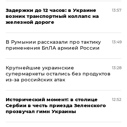
Задержки до 12 часов: в Украине
13:57
возник транспортный коллапс на
железной дороге
В Румынии рассказали про тактику
13:49
применения БпЛА армией России
Крупнейшие украинские
13:28
супермаркеты остались без продуктов
из-за российских атак
Исторический момент: в столице
12:52
Сербии в честь приезда Зеленского
прозвучал гимн Украины