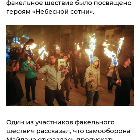
факельное шествие было посвящено
героям «Небесной сотни».
Один из участников факельного
шествия рассказал, что самооборона
Майдана отказалась пропускать