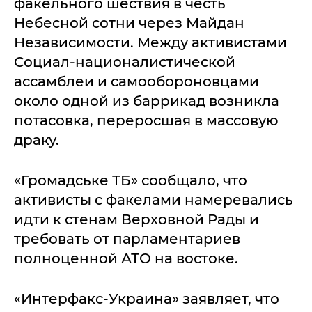
факельного шествия в честь
Небесной сотни через Майдан
Независимости. Между активистами
Социал-националистической
ассамблеи и самообороновцами
около одной из баррикад возникла
потасовка, переросшая в массовую
драку.
«Громадське ТБ» сообщало, что
активисты с факелами намеревались
идти к стенам Верховной Рады и
требовать от парламентариев
полноценной АТО на востоке.
«Интерфакс-Украина» заявляет, что