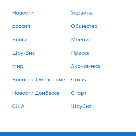
Новости
Украина
россия
Общество
Блоги
Мнение
Шоу-Биз
Пресса
Мир
Экономика
Военное Обозрение
Стиль
Новости Донбасса
Спорт
США
Шоубиз