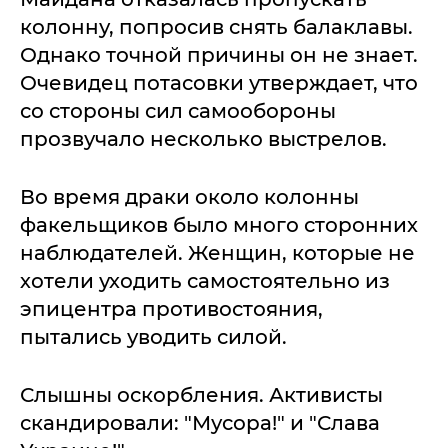
колонну, попросив снять балаклавы.
Однако точной причины он не знает.
Очевидец потасовки утверждает, что
со стороны сил самообороны
прозвучало несколько выстрелов.
Во время драки около колонны
факельщиков было много сторонних
наблюдателей. Женщин, которые не
хотели уходить самостоятельно из
эпицентра противостояния,
пытались уводить силой.
Слышны оскорбления. Активисты
скандировали: "Мусора!" и "Слава