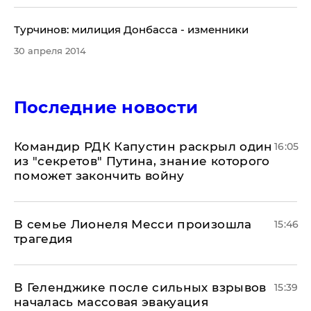
Турчинов: милиция Донбасса - изменники
30 апреля 2014
Последние новости
Командир РДК Капустин раскрыл один
16:05
из "секретов" Путина, знание которого
поможет закончить войну
В семье Лионеля Месси произошла
15:46
трагедия
В Геленджике после сильных взрывов
15:39
началась массовая эвакуация