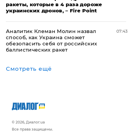
ракеты, которые в 4 раза дороже
украинских дронов, – Fire Point
Аналитик Клеман Молин назвал
07:43
способ, как Украина сможет
обезопасить себя от российских
баллистических ракет
Смотреть ещё
© 2026, Диалог.ua
Все права защищены.