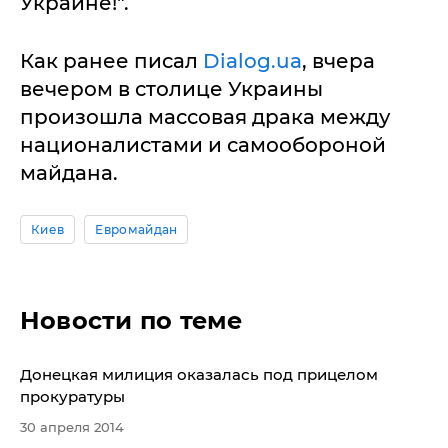
Украине!".
Как ранее писал
Dialog.ua
, вчера
вечером в столице Украины
произошла массовая драка между
националистами и самообороной
майдана.
Киев
Евромайдан
Новости по теме
​Донецкая милиция оказалась под прицелом
прокуратуры
30 апреля 2014