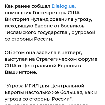
Как ранее собщал
Dialog.ua,
помощник Госсекретаря США
Виктория Нуланд сравнила угрозу,
исходящую Европе от боевиков
"Исламского государства", с угрозой
со стороны России.
Об этом она заявила в четверг,
выступая на Стратегическом форуме
США и Центральной Европы в
Вашингтоне.
"Угроза ИГИЛ для Центральной
Европы настолько же большая, как и
угроза со стороны России", -