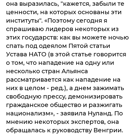
она выразилась, "кажется, забыли те
ценности, на которых основаны эти
институты". «Поэтому сегодня я
спрашиваю лидеров некоторых из
этих государств: как вы можете ночью
спать под одеялом Пятой статьи
Устава НАТО (в этой статье говорится
о том, что нападение на одну или
несколько стран Альянса
рассматривается как нападение на
них в целом - ред.), а днем зажимать
свободную прессу, демонизировать
гражданское общество и разжигать
национализм», - заявила Нуланд. По
мнению некоторых экспертов, она
обращалась к руководству Венгрии.