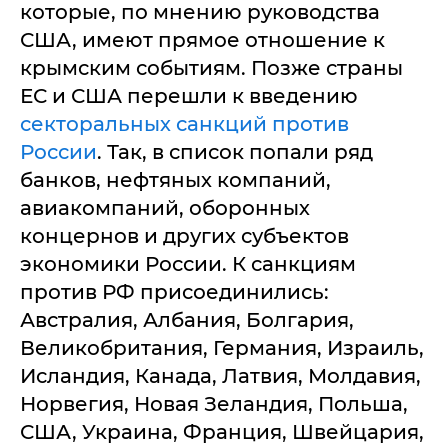
которые, по мнению руководства
США, имеют прямое отношение к
крымским событиям. Позже страны
ЕС и США перешли к введению
секторальных санкций против
России
. Так, в список попали ряд
банков, нефтяных компаний,
авиакомпаний, оборонных
концернов и других субъектов
экономики России. К санкциям
против РФ присоединились:
Австралия, Албания, Болгария,
Великобритания, Германия, Израиль,
Исландия, Канада, Латвия, Молдавия,
Норвегия, Новая Зеландия, Польша,
США, Украина, Франция, Швейцария,