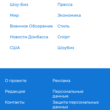
Шоу-Биз
Пресса
Мир
Экономика
Военное Обозрение
Стиль
Новости Донбасса
Спорт
США
Шоубиз
О проекте
Реклама
Редакция
Персональные
данные
Контакты
Защита персональных
данных