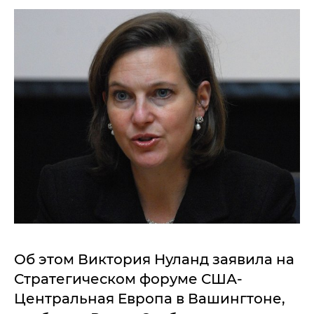
Об этом Виктория Нуланд заявила на
Стратегическом форуме США-
Центральная Европа в Вашингтоне,