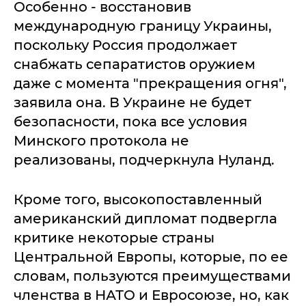
Особенно - восстановив
международную границу Украины,
поскольку Россия продолжает
снабжать сепаратистов оружием
даже с момента "прекращения огня",
заявила она. В Украине не будет
безопасности, пока все условия
Минского протокола не
реализованы, подчеркнула Нуланд.
Кроме того, высокопоставленный
американский дипломат подвергла
критике некоторые страны
Центральной Европы, которые, по ее
словам, пользуются преимуществами
членства в НАТО и Евросоюзе, но, как