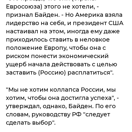
Евросоюза) этого не хотели, -
признал Байден. - Но Америка взяла
лидерство на себя, и президент США
настаивал на этом, иногда ему даже
приходилось ставить в неловкое
положение Европу, чтобы она с
риском понести экономический
ущерб начала действовать с целью
заставить (Россию) расплатиться".
"Мы не хотим коллапса России, мы
хотим, чтобы она достигла успеха", -
утверждал, однако, Байден. По его
словам, руководству РФ "следует
сделать выбор".