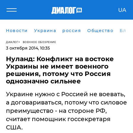
UA
Новости
Украина
россия
Общество
Блог
ДИАЛОГ
ВОЕННОЕ ОБОЗРЕНИЕ
3 октября 2014, 10:35
Нуланд: Конфликт на востоке
Украины не имеет военного
решения, потому что Россия
однозначно сильнее
Украине нужно с Россией не воевать,
а договариваться, потому что силовое
преимущество - на стороне РФ,
считает помощник госсекретаря
США.