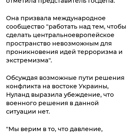
отметила представитель Госдепа.
Она призвала международное
сообщество "работать над тем, чтобы
сделать центральноевропейское
пространство невозможным для
проникновения идей терроризма и
экстремизма".
Обсуждая возможные пути решения
конфликта на востоке Украины,
Нуланд выразила убеждение, что
военного решения в данной
ситуации нет.
"Мы верим в то, что давление,