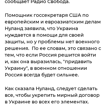
сообщает Радио Свобода.
Помощник госсекретаря США по
европейским и евроазиатским делам
Нуланд заявила, что Украина
нуждается в помощи для своей
защиты, но у проблемы нет военного
решения. По ее словам, это связано с
тем, что если Россия решится войти
и, как она выразилась, "придавить
Украину", в военном отношении
Россия всегда будет сильнее.
Как сказала Нуланд, следует сделать
все, чтобы укрепить мирный договор
в Украине во всех его элементах.