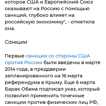
которое США и Европейский Союз
оказывают на Россию с помощью
санкций, глубоко влияет на
российскую экономику", - отметила
она.
Санкции
Первые
санкции со стороны США
против России
были введены в марте
2014 года, в преддверии
запланированного на 16 марта
референдума в Крыму. Еще 6 марта
Барак Обама подписал указ, который
позволил применить точечные
санкции против физических лиц РФ,