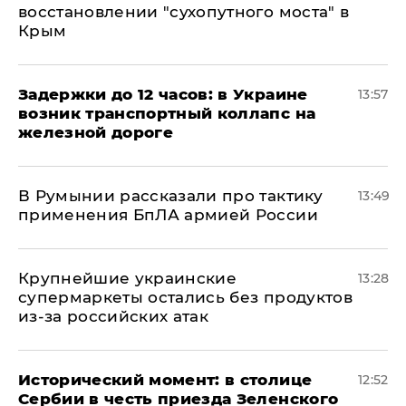
восстановлении "сухопутного моста" в
Крым
Задержки до 12 часов: в Украине
13:57
возник транспортный коллапс на
железной дороге
В Румынии рассказали про тактику
13:49
применения БпЛА армией России
Крупнейшие украинские
13:28
супермаркеты остались без продуктов
из-за российских атак
Исторический момент: в столице
12:52
Сербии в честь приезда Зеленского