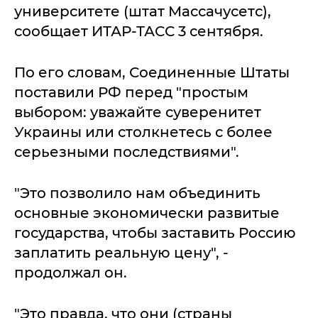
университете (штат Массачусетс),
сообщает ИТАР-ТАСС 3 сентября.
По его словам, Соединенные Штаты
поставили РФ перед "простым
выбором: уважайте суверенитет
Украины или столкнетесь с более
серьезными последствиями".
"Это позволило нам объединить
основные экономически развитые
государства, чтобы заставить Россию
заплатить реальную цену", -
продолжал он.
"Это правда, что они (страны