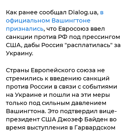
Как ранее сообщал Dialog.ua,
в
официальном Вашингтоне
признались
, что Евросоюз ввел
санкции против РФ под прессингом
США, дабы Россия "расплатилась" за
Украину.
Страны Европейского союза не
стремились к введению санкций
против России в связи с событиями
на Украине и пошли на эти меры
только под сильным давлением
Вашингтона. Это подтвердил вице-
президент США Джозеф Байден во
время выступления в Гарвардском