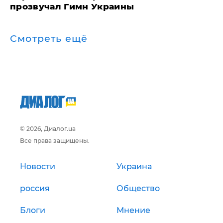
прозвучал Гимн Украины
Смотреть ещё
© 2026, Диалог.ua
Все права защищены.
Новости
Украина
россия
Общество
Блоги
Мнение