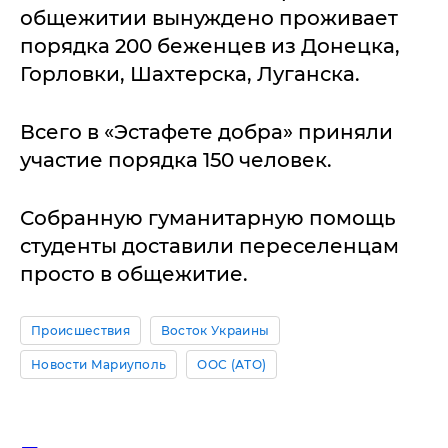
общежитии вынуждено проживает
порядка 200 беженцев из Донецка,
Горловки, Шахтерска, Луганска.
Всего в «Эстафете добра» приняли
участие порядка 150 человек.
Собранную гуманитарную помощь
студенты доставили переселенцам
просто в общежитие.
Происшествия
Восток Украины
Новости Мариуполь
ООС (АТО)