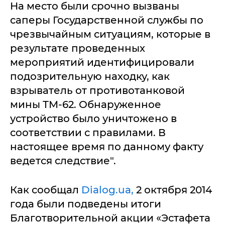
На место были срочно вызваны
саперы Государственной службы по
чрезвычайным ситуациям, которые в
результате проведенных
мероприятий идентифицировали
подозрительную находку, как
взрыватель от противотанковой
мины ТМ-62. Обнаруженное
устройство было уничтожено в
соответствии с правилами. В
настоящее время по данному факту
ведется следствие".
Как сообщал
Dialog.ua,
2 октября 2014
года были подведены итоги
Благотворительной акции «Эстафета