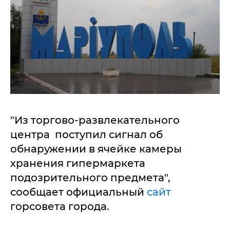
"Из торгово-развлекательного
центра поступил сигнал об
обнаружении в ячейке камеры
хранения гипермаркета
подозрительного предмета",
сообщает официальный
сайт
горсовета города.