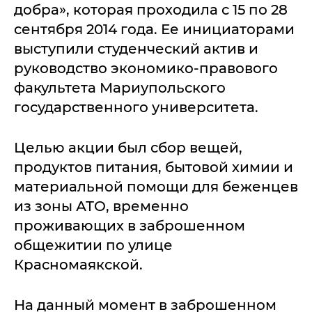
добра», которая проходила с 15 по 28
сентября 2014 года. Ее инициаторами
выступили студенческий актив и
руководство экономико-правового
факультета Мариупольского
государственного университета.
Целью акции был сбор вещей,
продуктов питания, бытовой химии и
материальной помощи для беженцев
из зоны АТО, временно
проживающих в заброшенном
общежитии по улице
Красномаякской.
На данный момент в заброшенном