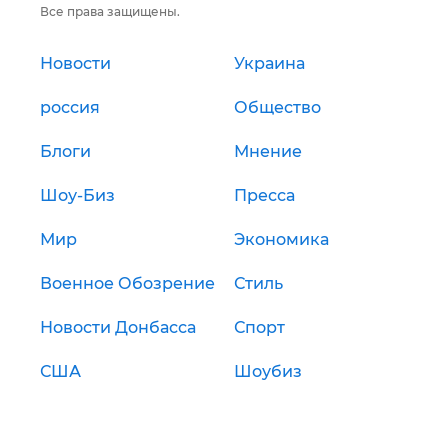
Все права защищены.
Новости
Украина
россия
Общество
Блоги
Мнение
Шоу-Биз
Пресса
Мир
Экономика
Военное Обозрение
Стиль
Новости Донбасса
Спорт
США
Шоубиз