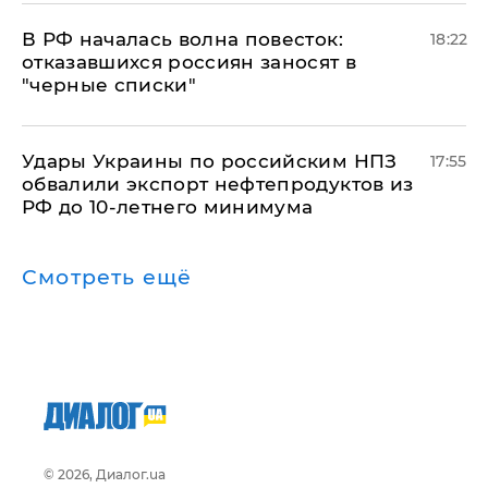
​В РФ началась волна повесток:
18:22
отказавшихся россиян заносят в
"черные списки"
Удары Украины по российским НПЗ
17:55
обвалили экспорт нефтепродуктов из
РФ до 10-летнего минимума
Смотреть ещё
© 2026, Диалог.ua