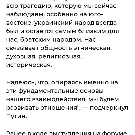
всю трагедию, которую мы сейчас
наблюдаем, особенно на юго-
востоке, украинский народ всегда
был и остается самым близким для
нас, братским народом. Нас
связывает общность этническая,
духовная, религиозная,
историческая.
Надеюсь, что, опираясь именно на
эти фундаментальные основы
нашего взаимодействия, мы будем
развивать отношения", — подчеркнул
Путин.
Ранее в ходе выступления на форуме