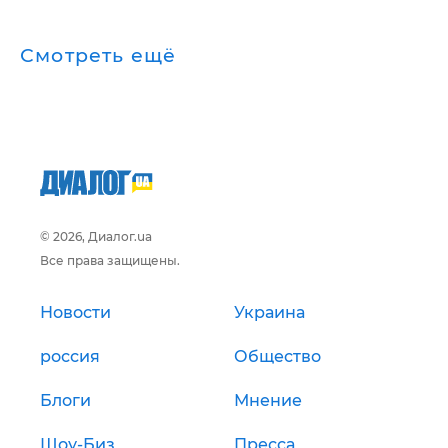
Смотреть ещё
© 2026, Диалог.ua
Все права защищены.
Новости
Украина
россия
Общество
Блоги
Мнение
Шоу-Биз
Пресса