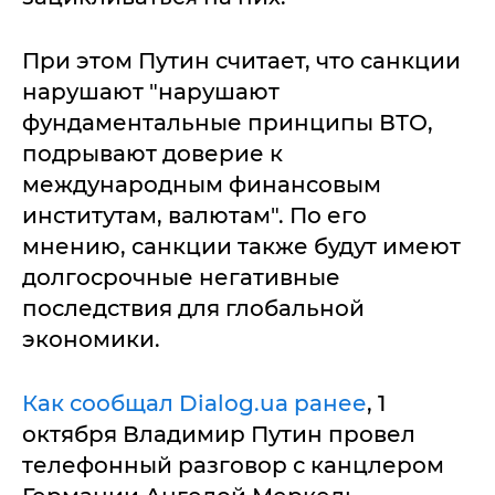
При этом Путин считает, что санкции
нарушают "нарушают
фундаментальные принципы ВТО,
подрывают доверие к
международным финансовым
институтам, валютам". По его
мнению, санкции также будут имеют
долгосрочные негативные
последствия для глобальной
экономики.
Как сообщал Dialog.ua ранее
, 1
октября Владимир Путин провел
телефонный разговор с канцлером