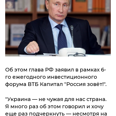
Об этом глава РФ заявил в рамках 6-
го ежегодного инвестиционного
форума ВТБ Капитал "Россия зовёт!".
"Украина — не чужая для нас страна.
Я много раз об этом говорил и хочу
еще раз подчеркнуть — несмотря на