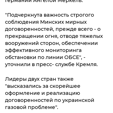
Германии Ангелой Меркель.
"Подчеркнута важность строгого
соблюдения Минских мирных
договоренностей, прежде всего - о
прекращении огня, отводе тяжелых
вооружений сторон, обеспечении
эффективного мониторинга
обстановки по линии ОБСЕ", -
уточнили в пресс- службе Кремля.
Лидеры двух стран также
"высказались за скорейшее
оформление и реализацию
договоренностей по украинской
газовой проблеме".