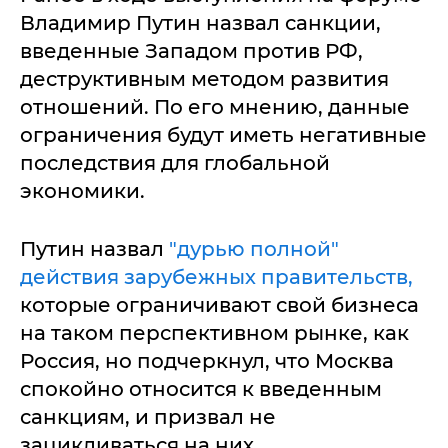
Владимир Путин назвал санкции,
введенные Западом против РФ,
деструктивным методом развития
отношений. По его мнению, данные
ограничения будут иметь негативные
последствия для глобальной
экономики.
Путин назвал
"дурью полной"
действия зарубежных правительств,
которые ограничивают свой бизнеса
на таком перспективном рынке, как
Россия, но подчеркнул, что Москва
спокойно относится к введенным
санкциям, и призвал не
зацикливаться на них.