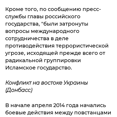
Кроме того, по сообщению пресс-
службы главы российского
государства, "были затронуты
вопросы международного
сотрудничества в деле
противодействия террористической
угрозе, исходящей прежде всего от
радикальной группировки
Исламское государство.
Конфликт на востоке Украины
(Донбасс)
В начале апреля 2014 года начались
боевые действия между повстанцами