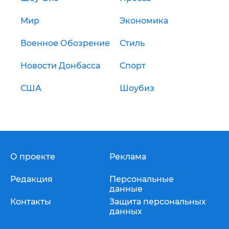
Мир
Экономика
Военное Обозрение
Стиль
Новости Донбасса
Спорт
США
Шоубиз
О проекте
Реклама
Редакция
Персональные
данные
Контакты
Защита персональных
данных