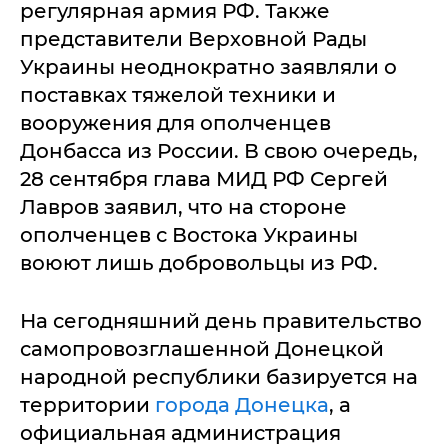
регулярная армия РФ. Также
представители Верховной Рады
Украины неоднократно заявляли о
поставках тяжелой техники и
вооружения для ополченцев
Донбасса из России. В свою очередь,
28 сентября глава МИД РФ Сергей
Лавров заявил, что на стороне
ополченцев с Востока Украины
воюют лишь добровольцы из РФ.
На сегодняшний день правительство
самопровозглашенной Донецкой
народной республики базируется на
территории
города Донецка
, а
официальная администрация