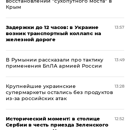
восстановлении "сухопутного моста" в
Крым
Задержки до 12 часов: в Украине
13:57
возник транспортный коллапс на
железной дороге
В Румынии рассказали про тактику
13:49
применения БпЛА армией России
Крупнейшие украинские
13:28
супермаркеты остались без продуктов
из-за российских атак
Исторический момент: в столице
12:52
Сербии в честь приезда Зеленского