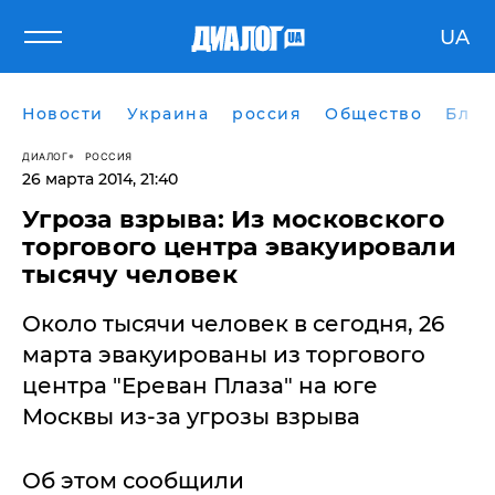
UA
Новости
Украина
россия
Общество
Блог
ДИАЛОГ
РОССИЯ
26 марта 2014, 21:40
Угроза взрыва: Из московского
торгового центра эвакуировали
тысячу человек
Около тысячи человек в сегодня, 26
марта эвакуированы из торгового
центра "Ереван Плаза" на юге
Москвы из-за угрозы взрыва
Об этом сообщили