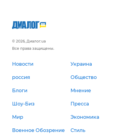
© 2026, Диалог.ua
Все права защищены.
Новости
Украина
россия
Общество
Блоги
Мнение
Шоу-Биз
Пресса
Мир
Экономика
Военное Обозрение
Стиль