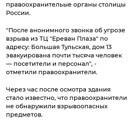
правоохранительые органы столицы
России.
"После анонимного звонка об угрозе
взрыва из ТЦ "Ереван Плаза" по
адресу: Большая Тульская, дом 13
эвакуирована почти тысяча человек
— посетители и персонал", -
отметили правоохранители.
Через час после осмотра здания
стало известно, что правоохранители
не обнаружили взрывоопасных
предметов.