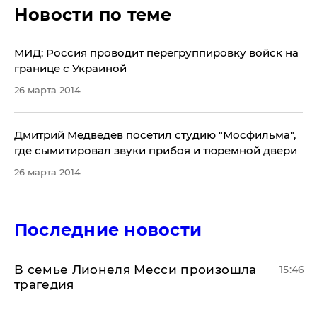
Новости по теме
МИД: Россия проводит перегруппировку войск на
границе с Украиной
26 марта 2014
Дмитрий Медведев посетил студию "Мосфильма",
где сымитировал звуки прибоя и тюремной двери
26 марта 2014
Последние новости
В семье Лионеля Месси произошла
15:46
трагедия