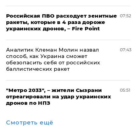
Российская ПВО расходует зенитные
07:52
ракеты, которые в 4 раза дороже
украинских дронов, – Fire Point
Аналитик Клеман Молин назвал
07:43
способ, как Украина сможет
обезопасить себя от российских
баллистических ракет
"Метро 2033", – жители Сызрани
05:51
отреагировали на удар украинских
дронов по НПЗ
Смотреть ещё