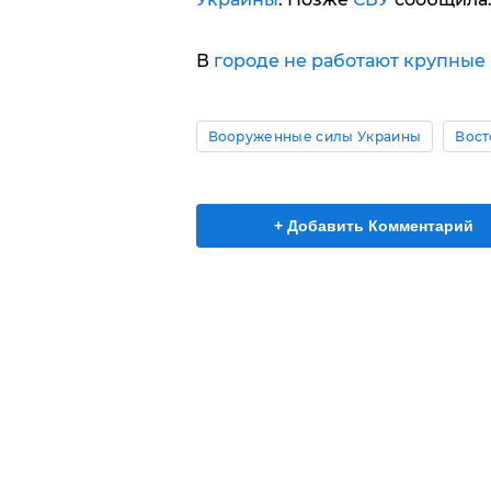
В
городе не работают крупные
Вооруженные силы Украины
Вост
+ Добавить Комментарий