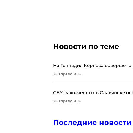
Новости по теме
На Геннадия Кернеса совершено
28 апреля 2014
СБУ: захваченных в Славянске о
28 апреля 2014
Последние новости